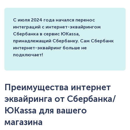
С июля 2024 года начался перенос
интеграций с интернет-эквайрингом
Сбербанка в сервис ЮKassa,
принадлежащий Сбербанку. Сам Сбербанк
интернет-эквайринг больше не
подключает!
Преимущества интернет
эквайринга от Сбербанка/
ЮKassa для вашего
магазина