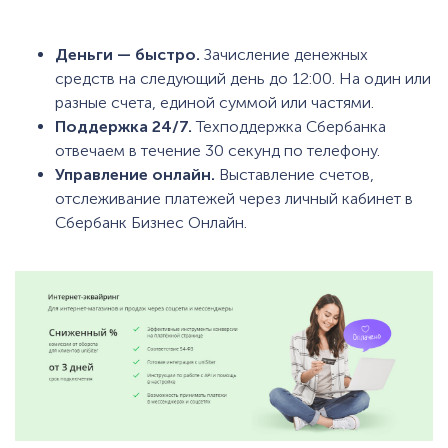
Деньги — быстро.
Зачисление денежных
средств на следующий день до 12:00. На один или
разные счета, единой суммой или частями.
Поддержка 24/7.
Техподдержка Сбербанка
отвечаем в течение 30 секунд по телефону.
Управление онлайн.
Выставление счетов,
отслеживание платежей через личный кабинет в
Сбербанк Бизнес Онлайн.