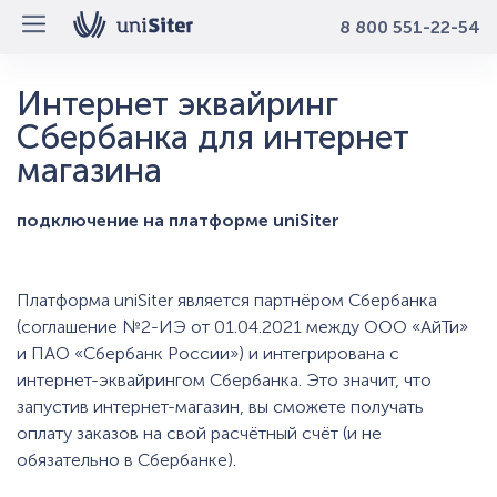
8 800 551-22-54
Интернет эквайринг
Сбербанка для интернет
магазина
подключение на платформе uniSiter
Платформа uniSiter является партнёром Сбербанка
(соглашение №2-ИЭ от 01.04.2021 между ООО «АйТи»
и ПАО «Сбербанк России») и интегрирована с
интернет-эквайрингом Сбербанка. Это значит, что
запустив интернет-магазин, вы сможете получать
оплату заказов на свой расчётный счёт (и не
обязательно в Сбербанке).