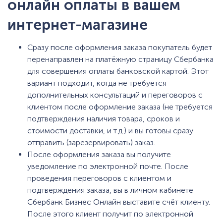
онлайн оплаты в вашем
интернет-магазине
Сразу после оформления заказа покупатель будет
перенаправлен на платёжную страницу Сбербанка
для совершения оплаты банковской картой. Этот
вариант подходит, когда не требуется
дополнительных консультаций и переговоров с
клиентом после оформление заказа (не требуется
подтверждения наличия товара, сроков и
стоимости доставки, и т.д.) и вы готовы сразу
отправить (зарезервировать) заказ.
После оформления заказа вы получите
уведомление по электронной почте. После
проведения переговоров с клиентом и
подтверждения заказа, вы в личном кабинете
Сбербанк Бизнес Онлайн выставите счёт клиенту.
После этого клиент получит по электронной