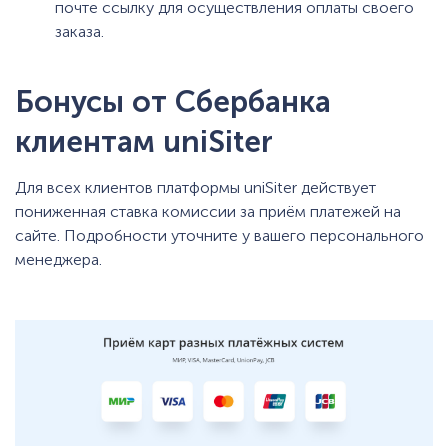
почте ссылку для осуществления оплаты своего
заказа.
Бонусы от Сбербанка
клиентам uniSiter
Для всех клиентов платформы uniSiter действует
пониженная ставка комиссии за приём платежей на
сайте. Подробности уточните у вашего персонального
менеджера.