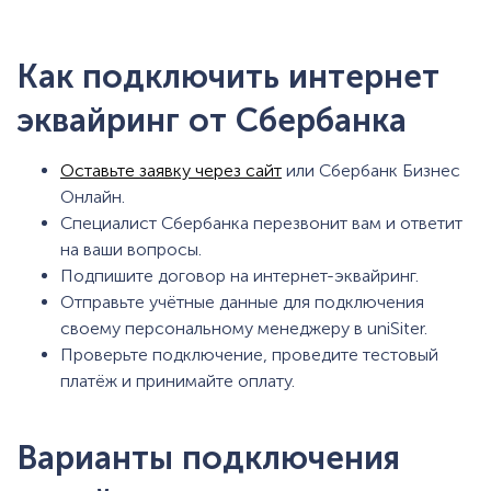
Как подключить интернет
эквайринг от Сбербанка
Оставьте заявку через сайт
или Сбербанк Бизнес
Онлайн.
Специалист Сбербанка перезвонит вам и ответит
на ваши вопросы.
Подпишите договор на интернет-эквайринг.
Отправьте учётные данные для подключения
своему персональному менеджеру в uniSiter.
Проверьте подключение, проведите тестовый
платёж и принимайте оплату.
Варианты подключения