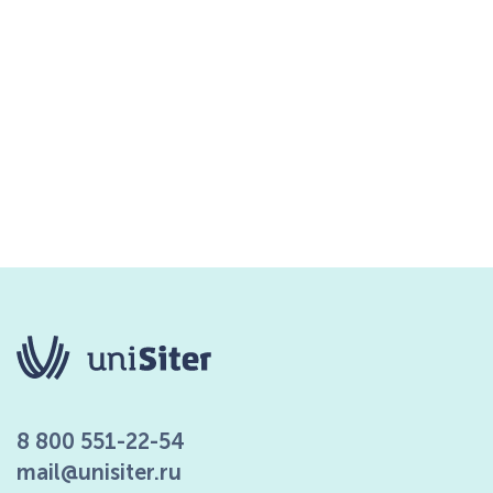
8 800 551-22-54
mail@unisiter.ru