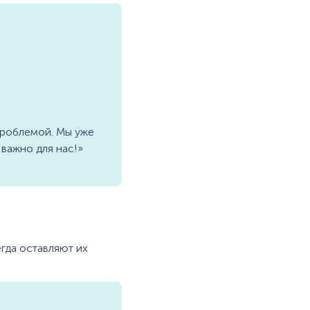
 проблемой. Мы уже
важно для нас!»
гда оставляют их