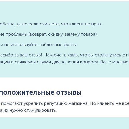
обства, даже если считаете, что клиент не прав.
 проблемы (возврат, скидку, замену товара).
 и не используйте шаблонные фразы.
асибо за ваш отзыв! Нам очень жаль, что вы столкнулись с
ации и свяжемся с вами для решения вопроса. Ваше мнение 
 положительные отзывы
помогают укрепить репутацию магазина. Но клиенты не все
а их нужно стимулировать.