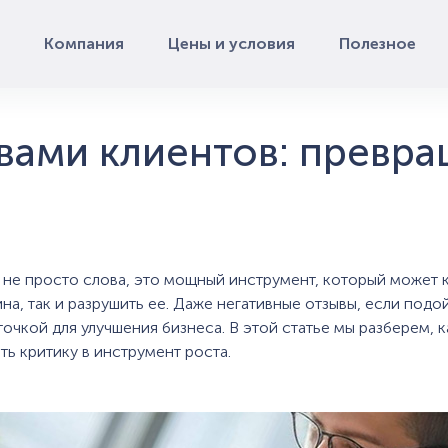
Компания
Цены и условия
Полезное
ывами клиентов: превр
 не просто слова, это мощный инструмент, который может 
на, так и разрушить ее. Даже негативные отзывы, если подо
точкой для улучшения бизнеса. В этой статье мы разберем, 
ть критику в инструмент роста.