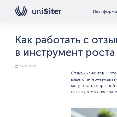
Платформа
Как работать с отз
в инструмент роста
07.02.2025
Отзывы клиентов — это
вашего интернет-магази
могут стать отправной 
связью, чтобы преврати