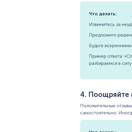
Что делать:
Извинитесь за неуд
Предложите решение
Будьте искренними
Пример ответа: «Сп
разбираемся в ситу
4. Поощряйте
Положительные отзывы 
самостоятельно. Иногд