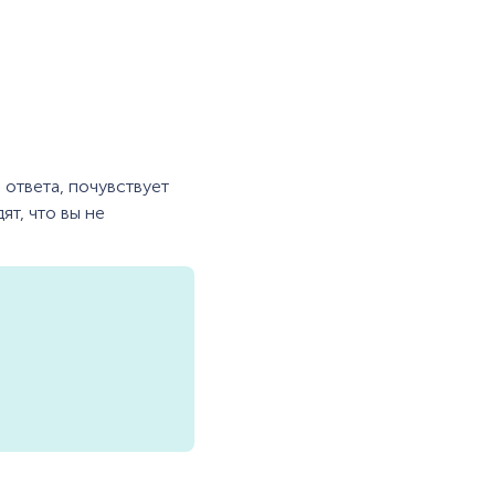
 ответа, почувствует
ят, что вы не