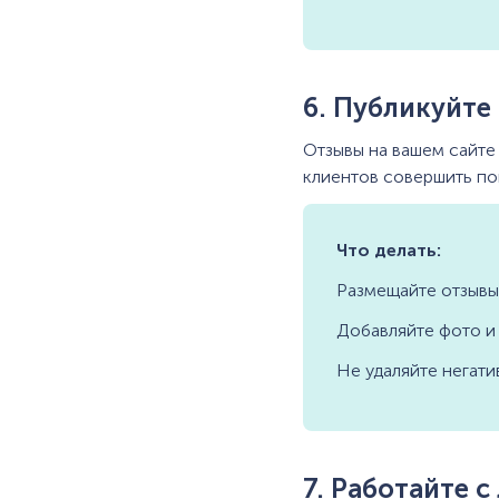
6. Публикуйте
Отзывы на вашем сайте
клиентов совершить по
Что делать:
Размещайте отзывы 
Добавляйте фото и
Не удаляйте негати
7. Работайте 