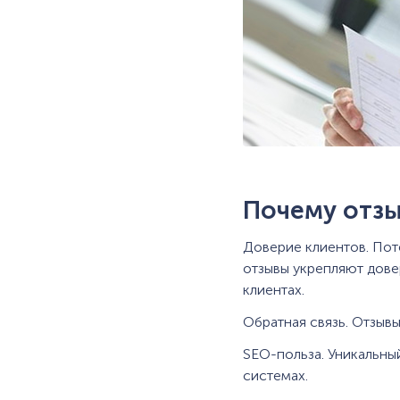
Почему отзы
Доверие клиентов. Пот
отзывы укрепляют дове
клиентах.
Обратная связь. Отзыв
SEO-польза. Уникальный
системах.