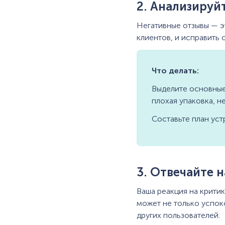
2. Анализируй
Негативные отзывы — э
клиентов, и исправить 
Что делать:
Выделите основные 
плохая упаковка, н
Составьте план уст
3. Отвечайте 
Ваша реакция на критик
может не только успок
других пользователей.