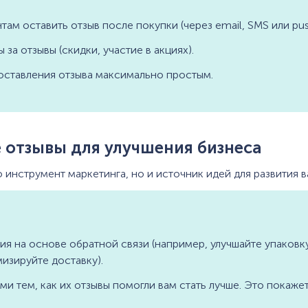
ам оставить отзыв после покупки (через email, SMS или pu
за отзывы (скидки, участие в акциях).
оставления отзыва максимально простым.
е отзывы для улучшения бизнеса
 инструмент маркетинга, но и источник идей для развития в
я на основе обратной связи (например, улучшайте упаковк
изируйте доставку).
ми тем, как их отзывы помогли вам стать лучше. Это покажет