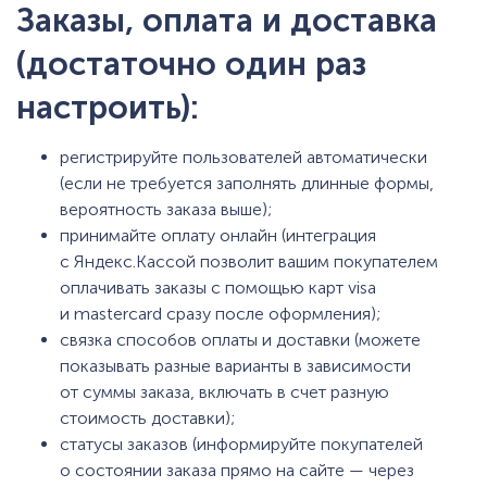
Заказы, оплата и доставка
(достаточно один раз
настроить):
регистрируйте пользователей автоматически
(если не требуется заполнять длинные формы,
вероятность заказа выше);
принимайте оплату онлайн (интеграция
с Яндекс.Кассой позволит вашим покупателем
оплачивать заказы с помощью карт visa
и mastercard сразу после оформления);
связка способов оплаты и доставки (можете
показывать разные варианты в зависимости
от суммы заказа, включать в счет разную
стоимость доставки);
статусы заказов (информируйте покупателей
о состоянии заказа прямо на сайте — через