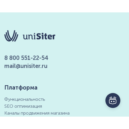
8 800 551-22-54
mail@unisiter.ru
Платформа
Функциональность
SEO оптимизация
Каналы продвижения магазина
Маркетинговые возможности
Интеграция с 1С