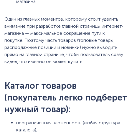
магазина.
Один из главных моментов, которому стоит уделить
внимание при разработке главной страницы интернет-
магазина — максимальное сокращение пути к
покупке. Поэтому часть товаров (топовые товары,
распродажные позиции и новинки) нужно выводить
прямо на главной странице, чтобы пользователь сразу
видел, что именно он может купить.
Каталог товаров
(покупатель легко подберет
нужный товар):
неограниченная вложенность (любая структура
каталога);