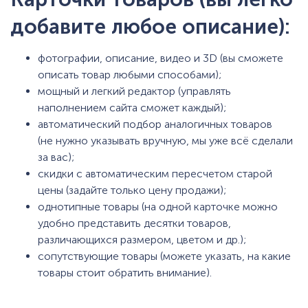
добавите любое описание):
фотографии, описание, видео и 3D (вы сможете
описать товар любыми способами);
мощный и легкий редактор (управлять
наполнением сайта сможет каждый);
автоматический подбор аналогичных товаров
(не нужно указывать вручную, мы уже всё сделали
за вас);
скидки с автоматическим пересчетом старой
цены (задайте только цену продажи);
однотипные товары (на одной карточке можно
удобно представить десятки товаров,
различающихся размером, цветом и др.);
сопутствующие товары (можете указать, на какие
товары стоит обратить внимание).