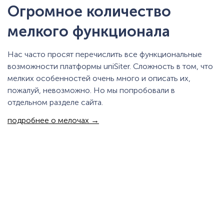
Огромное количество
мелкого функционала
Нас часто просят перечислить все функциональные
возможности платформы uniSiter. Сложность в том, что
мелких особенностей очень много и описать их,
пожалуй, невозможно. Но мы попробовали в
отдельном разделе сайта.
подробнее о мелочах →