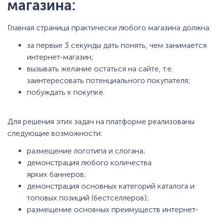
магазина:
Главная страница практически любого магазина должна:
за первые 3 секунды дать понять, чем занимается
интернет-магазин;
вызывать желание остаться на сайте, т.е.
заинтересовать потенциального покупателя;
побуждать к покупке.
Для решения этих задач на платформе реализованы
следующие возможности:
размещение логотипа и слогана;
демонстрация любого количества
ярких баннеров;
демонстрация основных категорий каталога и
топовых позиций (бестселлеров);
размещение основных преимуществ интернет-