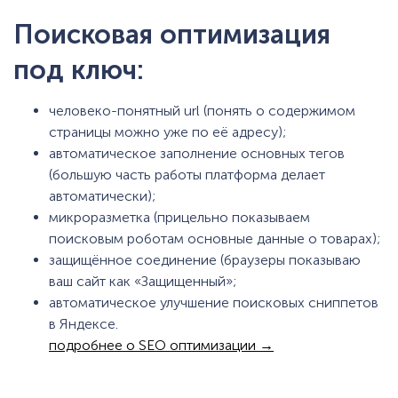
Поисковая оптимизация
под ключ:
человеко-понятный url (понять о содержимом
страницы можно уже по её адресу);
автоматическое заполнение основных тегов
(большую часть работы платформа делает
автоматически);
микроразметка (прицельно показываем
поисковым роботам основные данные о товарах);
защищённое соединение (браузеры показываю
ваш сайт как «Защищенный»;
автоматическое улучшение поисковых сниппетов
в Яндексе.
подробнее о SEO оптимизации →