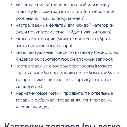
два вида списка товаров: плиткой или в одну
колонку (вы сами задаете способ отображения,
удобный для ваших покупателей);
настраиваемые фильтры для каждой категории
(ваши покупатели легче найдут нужный товар);
скрытые категории (можете временно убрать
часть несезонного товара);
интеллектуальный поиск по каталогу (технологии
Яндекса обработают любой сложный запрос);
настраиваемые способы сортировки (можете
задать способы сортировки по любым атрибутам
товара: наименование, цена, артикул, остаток на
складе и др.);
маркетинговые метки (продвигайте отдельные
товары в рубриках «товар дня», «хит продаж»,
«новинка» и др.).
Карточки товаров (вы легко