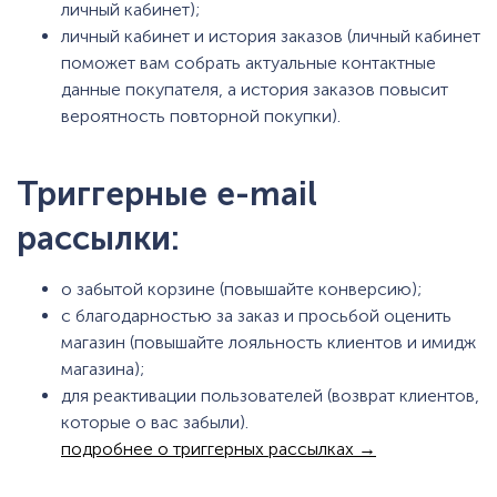
личный кабинет);
личный кабинет и история заказов (личный кабинет
поможет вам собрать актуальные контактные
данные покупателя, а история заказов повысит
вероятность повторной покупки).
Триггерные e-mail
рассылки:
о забытой корзине (повышайте конверсию);
с благодарностью за заказ и просьбой оценить
магазин (повышайте лояльность клиентов и имидж
магазина);
для реактивации пользователей (возврат клиентов,
которые о вас забыли).
подробнее о триггерных рассылках →