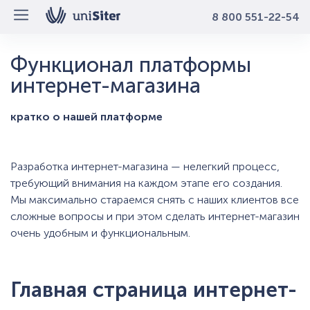
8 800 551-22-54
Функционал платформы
интернет-магазина
кратко о нашей платформе
Разработка интернет-магазина — нелегкий процесс,
требующий внимания на каждом этапе его создания.
Мы максимально стараемся снять с наших клиентов все
сложные вопросы и при этом сделать интернет-магазин
очень удобным и функциональным.
Главная страница интернет-