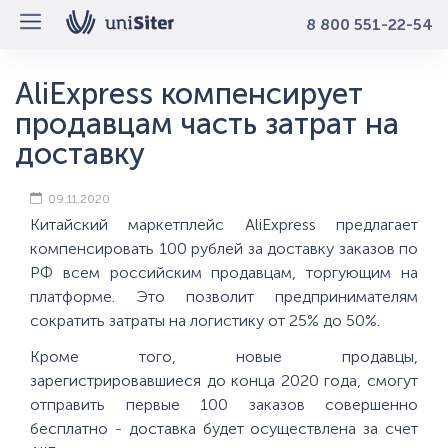
8 800 551-22-54
AliExpress компенсирует
продавцам часть затрат на
доставку
09.11.2020
Китайский маркетплейс AliExpress предлагает
компенсировать 100 рублей за доставку заказов по
РФ всем российским продавцам, торгующим на
платформе. Это позволит предпринимателям
сократить затраты на логистику от 25% до 50%.
Кроме того, новые продавцы,
зарегистрировавшиеся до конца 2020 года, смогут
отправить первые 100 заказов совершенно
бесплатно - доставка будет осуществлена за счет