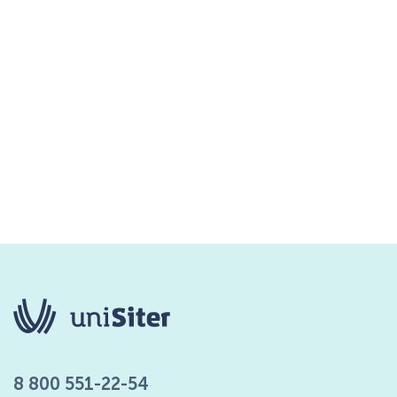
8 800 551-22-54