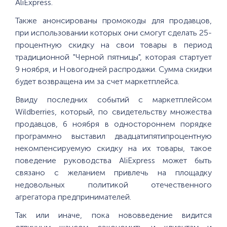
AliExpress.
Также анонсированы промокоды для продавцов,
при использовании которых они смогут сделать 25-
процентную скидку на свои товары в период
традиционной "Черной пятницы", которая стартует
9 ноября, и Новогодней распродажи. Сумма скидки
будет возвращена им за счет маркетплейса.
Ввиду последних событий с маркетплейсом
Wildberries, который, по свидетельству множества
продавцов, 6 ноября в одностороннем порядке
программно выставил двадцатипятипроцентную
некомпенсируемую скидку на их товары, такое
поведение руководства AliExpress может быть
связано с желанием привлечь на площадку
недовольных политикой отечественного
агрегатора предпринимателей.
Так или иначе, пока нововведение видится