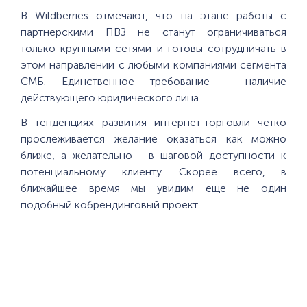
В Wildberries отмечают, что на этапе работы с
партнерскими ПВЗ не станут ограничиваться
только крупными сетями и готовы сотрудничать в
этом направлении с любыми компаниями сегмента
СМБ. Единственное требование - наличие
действующего юридического лица.
В тенденциях развития интернет-торговли чётко
прослеживается желание оказаться как можно
ближе, а желательно - в шаговой доступности к
потенциальному клиенту. Скорее всего, в
ближайшее время мы увидим еще не один
подобный кобрендинговый проект.