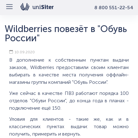
8 800 551-22-54
Wildberries повезёт в "Обувь
России"
10.09.2020
В дополнение к собственным пунктам выдачи
заказов, Wildberries предоставили своим клиентам
выбирать в качестве места получения оффлайн-
магазины группы компаний "Обувь России".
Уже сейчас в качестве ПВЗ работают порядка 100
отделов "Обуви России", до конца года в планах -
подключение ещё 150.
Уловия для клиентов - такие же, как и в
классических пунктах выдачи: товар можно
получить, примерить и вернуть.