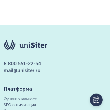
8 800 551-22-54
mail@unisiter.ru
Платформа
Функциональность
SEO оптимизация