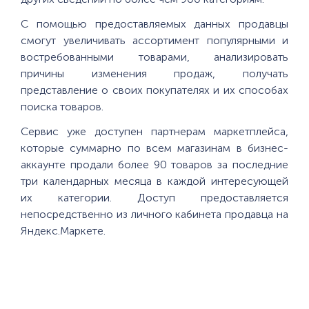
С помощью предоставляемых данных продавцы
смогут увеличивать ассортимент популярными и
востребованными товарами, анализировать
причины изменения продаж, получать
представление о своих покупателях и их способах
поиска товаров.
Сервис уже доступен партнерам маркетплейса,
которые суммарно по всем магазинам в бизнес-
аккаунте продали более 90 товаров за последние
три календарных месяца в каждой интересующей
их категории. Доступ предоставляется
непосредственно из личного кабинета продавца на
Яндекс.Маркете.