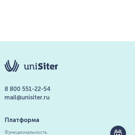
8 800 551-22-54
mail@unisiter.ru
Платформа
Функциональность