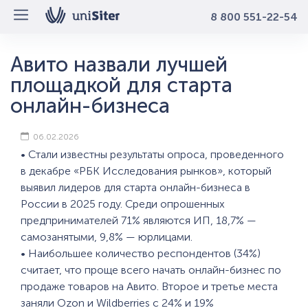
8 800 551-22-54
Авито назвали лучшей
площадкой для старта
онлайн-бизнеса
06.02.2026
• Стали известны результаты опроса, проведенного
в декабре «РБК Исследования рынков», который
выявил лидеров для старта онлайн-бизнеса в
России в 2025 году. Среди опрошенных
предпринимателей 71% являются ИП, 18,7% —
самозанятыми, 9,8% — юрлицами.
• Наибольшее количество респондентов (34%)
считает, что проще всего начать онлайн-бизнес по
продаже товаров на Авито. Второе и третье места
заняли Ozon и Wildberries с 24% и 19%