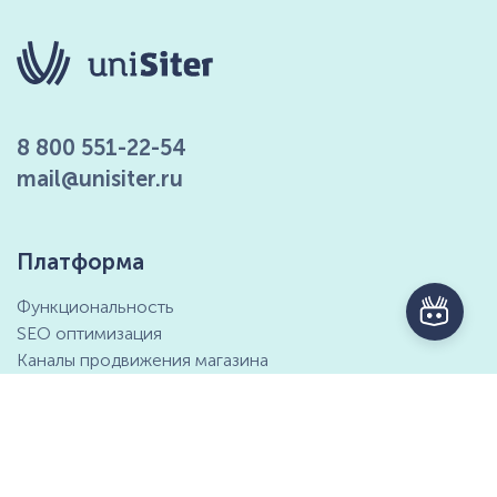
8 800 551-22-54
mail@unisiter.ru
Платформа
Функциональность
SEO оптимизация
Каналы продвижения магазина
Маркетинговые возможности
Интеграция с 1С
Отзывы клиентов
Справочный центр