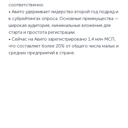
соответственно.
• Авито удерживает лидерство второй год подряд и
в субрейтингах опроса. Основные преимущества —
широкая аудитория, минимальные вложения для
старта и простота регистрации.
• Сейчас на Авито зарегистрировано 1,4 млн МСП,
что составляет более 20% от общего числа малых и
средних предприятий в стране.