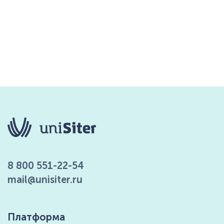
8 800 551-22-54
mail@unisiter.ru
Платформа