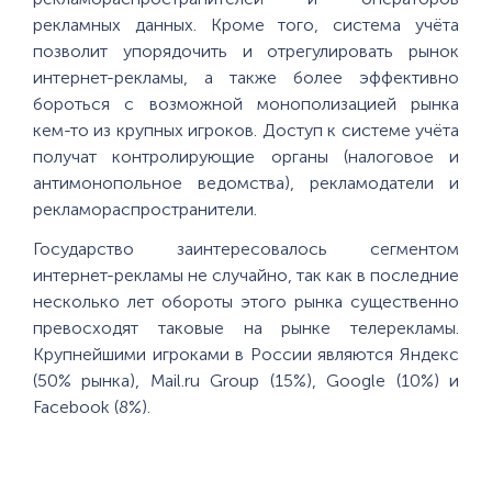
рекламных данных. Кроме того, система учёта
позволит упорядочить и отрегулировать рынок
интернет-рекламы, а также более эффективно
бороться с возможной монополизацией рынка
кем-то из крупных игроков. Доступ к системе учёта
получат контролирующие органы (налоговое и
антимонопольное ведомства), рекламодатели и
рекламораспространители.
Государство заинтересовалось сегментом
интернет-рекламы не случайно, так как в последние
несколько лет обороты этого рынка существенно
превосходят таковые на рынке телерекламы.
Крупнейшими игроками в России являются Яндекс
(50% рынка), Mail.ru Group (15%), Google (10%) и
Facebook (8%).