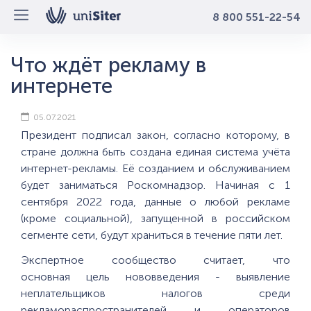
8 800 551-22-54
Что ждёт рекламу в
интернете
05.07.2021
Президент подписал закон, согласно которому, в
стране должна быть создана единая система учёта
интернет-рекламы. Её созданием и обслуживанием
будет заниматься Роскомнадзор. Начиная с 1
сентября 2022 года, данные о любой рекламе
(кроме социальной), запущенной в российском
сегменте сети, будут храниться в течение пяти лет.
Экспертное сообщество считает, что
основная цель нововведения - выявление
неплательщиков налогов среди
рекламораспространителей и операторов