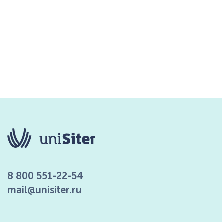
8 800 551-22-54
mail@unisiter.ru