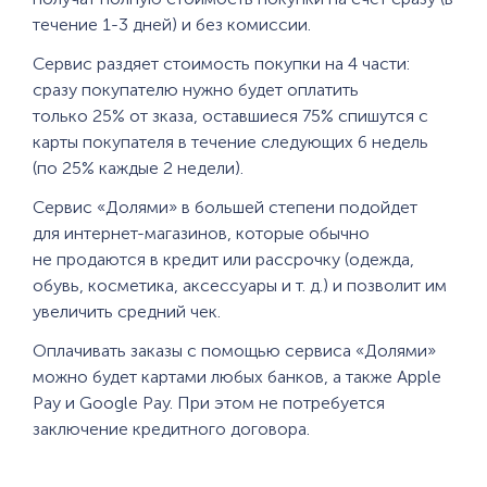
течение 1-3 дней) и без комиссии.
Сервис раздяет стоимость покупки на 4 части:
сразу покупателю нужно будет оплатить
только 25% от зказа, оставшиеся 75% спишутся с
карты покупателя в течение следующих 6 недель
(по 25% каждые 2 недели).
Сервис «Долями» в большей степени подойдет
для интернет-магазинов, которые обычно
не продаются в кредит или рассрочку (одежда,
обувь, косметика, аксессуары и т. д.) и позволит им
увеличить средний чек.
Оплачивать заказы с помощью сервиса «Долями»
можно будет картами любых банков, а также Apple
Pay и Google Pay. При этом не потребуется
заключение кредитного договора.