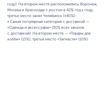
году). На втором месте расположились Воронеж,
Москва и Краснодар с ростом в 42% год к году,
третье место занял Челябинск (+40%).
• Самая популярная категория с доставкой —
«Одежда и аксессуары» (30% всех заказов
с доставкой). На втором месте — «Товары для
хобби» (15%), третье место «Запчасти» (10%).