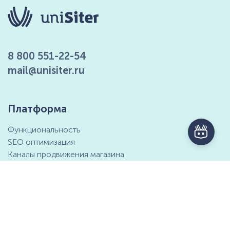
8 800 551-22-54
mail@unisiter.ru
Платформа
Функциональность
SEO оптимизация
Каналы продвижения магазина
Маркетинговые возможности
Интеграция с 1С
Отзывы клиентов
Справочный центр