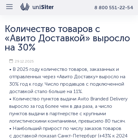
8 800 551-22-54
Количество товаров с
«Авито Доставкой» выросло
на 30%
29.12.2025
• В 2025 году количество товаров, заказанных и
отправленных через «Авито Доставку» выросло на
30% год к году. Число продавцов с подключенной
доставкой стало больше на 11%.
• Количество пунктов выдачи Avito Branded Delivery
выросло за год более чем в два раза, а число
пунктов выдачи в партнерстве с крупными
логистическими компаниями, превысило 80 тысяч.
• Наибольший прирост по числу заказов товаров
с доставкой показал Санкт-Петербург (+43% к 2024