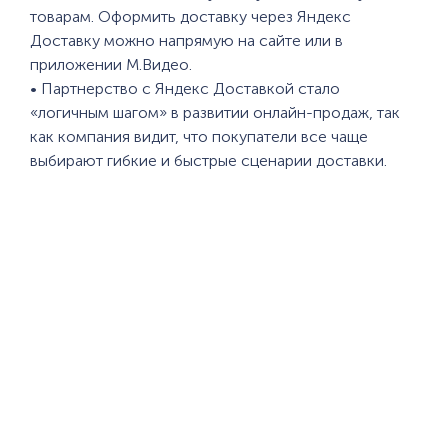
товарам. Оформить доставку через Яндекс
Доставку можно напрямую на сайте или в
приложении М.Видео.
• Партнерство с Яндекс Доставкой стало
«логичным шагом» в развитии онлайн-продаж, так
как компания видит, что покупатели все чаще
выбирают гибкие и быстрые сценарии доставки.