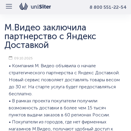
8 800 551-22-54
М.Видео заключила
партнерство с Яндекс
Доставкой
09.10.2025
• Компания М. Видео объявила о начале
стратегического партнерства с Яндекс Доставкой.
Новый сервис позволяет доставлять товары весом
до 30 кг. На старте услуга будет предоставляться
бесплатно.
• В рамках проекта покупатели получили
возможность доставки в более чем 15 тысяч
пунктов выдачи заказов в 60 регионах России.
• Покупатели из городов, где нет фирменных
магазинов М.Видео, получают удобный доступ к