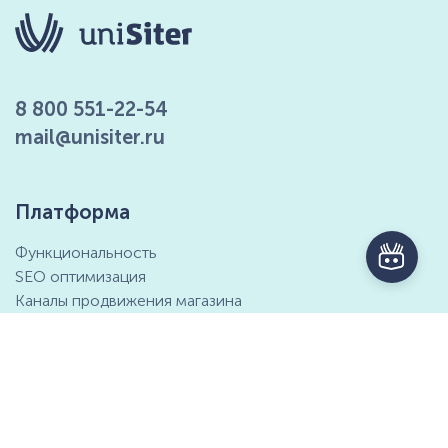
8 800 551-22-54
mail@unisiter.ru
Платформа
Функциональность
SEO оптимизация
Каналы продвижения магазина
Маркетинговые возможности
Интеграция с 1С
Отзывы клиентов
Справочный центр