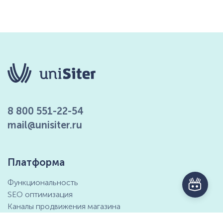
8 800 551-22-54
mail@unisiter.ru
Платформа
Функциональность
SEO оптимизация
Каналы продвижения магазина
Маркетинговые возможности