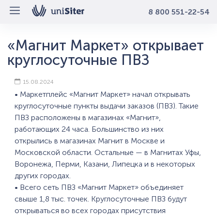
8 800 551-22-54
«Магнит Маркет» открывает
круглосуточные ПВЗ
15.08.2024
• Маркетплейс «Магнит Маркет» начал открывать
круглосуточные пункты выдачи заказов (ПВЗ). Такие
ПВЗ расположены в магазинах «Магнит»,
работающих 24 часа. Большинство из них
открылись в магазинах Магнит в Москве и
Московской области. Остальные — в Магнитах Уфы,
Воронежа, Перми, Казани, Липецка и в некоторых
других городах.
• Всего сеть ПВЗ «Магнит Маркет» объединяет
свыше 1,8 тыс. точек. Круглосуточные ПВЗ будут
открываться во всех городах присутствия