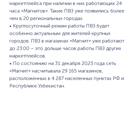
маркетплейса при наличии в них работающих 24
часа «Магнитов». Такие ПВЗ уже появились более
чем в 20 региональных городах.
• Круглосуточный режим работы ПВЗ будет
особенно актуальным для жителей крупных
городов. ПВЗ в магазинах «Магнит» уже работают
до 23:00 – это дольше часов работы ПВЗ других
маркетплейсов.
• По состоянию на 31 декабря 2023 года сеть
«Магнит» насчитывала 29 165 магазинов,
расположенных в 4 287 населенных пунктах РФ и
Республике Узбекистан.