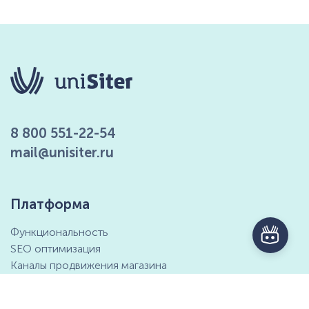
8 800 551-22-54
mail@unisiter.ru
Платформа
Функциональность
SEO оптимизация
Каналы продвижения магазина
Маркетинговые возможности
Интеграция с 1С