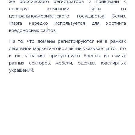
же российского регистратора и привязаны к
серверу компании Ispiria из
центральноамериканского государства Белиз.
Inspra нередко используется для хостинга
вредоносных сайтов.
На то, что домены регистрируются не в рамках
легальной маркетинговой акции указывает и то, что
в их названиях присутствуют бренды из самых
разных секторов: мебели, одежды, ювелирных
украшений.