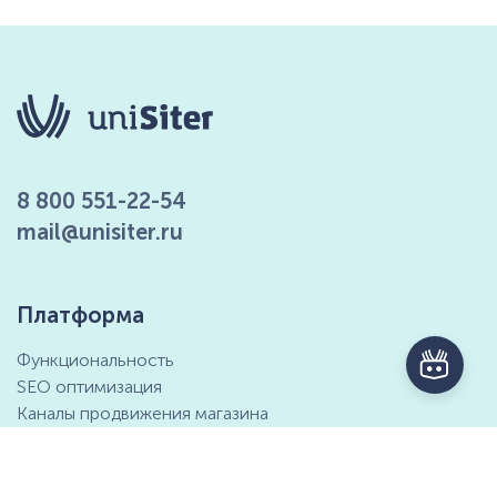
8 800 551-22-54
mail@unisiter.ru
Платформа
Функциональность
SEO оптимизация
Каналы продвижения магазина
Маркетинговые возможности
Интеграция с 1С
Отзывы клиентов