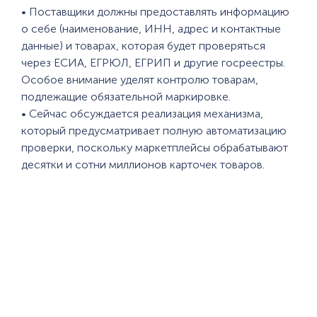
• Поставщики должны предоставлять информацию
о себе (наименование, ИНН, адрес и контактные
данные) и товарах, которая будет проверяться
через ЕСИА, ЕГРЮЛ, ЕГРИП и другие госреестры.
Особое внимание уделят контролю товарам,
подлежащие обязательной маркировке.
• Сейчас обсуждается реализация механизма,
который предусматривает полную автоматизацию
проверки, поскольку маркетплейсы обрабатывают
десятки и сотни миллионов карточек товаров.