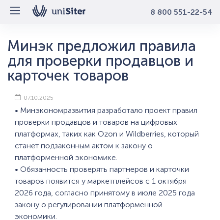
8 800 551-22-54
Минэк предложил правила
для проверки продавцов и
карточек товаров
07.10.2025
• Минэкономразвития разработало проект правил
проверки продавцов и товаров на цифровых
платформах, таких как Ozon и Wildberries, который
станет подзаконным актом к закону о
платформенной экономике.
• Обязанность проверять партнеров и карточки
товаров появится у маркетплейсов с 1 октября
2026 года, согласно принятому в июле 2025 года ​​
закону о регулировании платформенной
экономики.