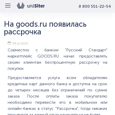
8 800 551-22-54
На goods.ru появилась
рассрочка
06.11.2020
Совместно с банком "Русский Стандарт"
маркетплейс GOODS.RU начал предоставлять
своим клиентам беспроцентную рассрочку на
покупки.
Предоставляется услуга всем обладателям
кредитных карт данного банка и доступна на срок
до четырех месяцев без ограничений по сумме
заказа. После оплаты заказа покупателю
необходимо перевести его в мобильном или
онлайн-банках в статус "Рассрочка", тогда никаких
процентов за данный заказ начисляться не будет.