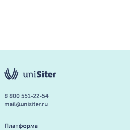
8 800 551-22-54
mail@unisiter.ru
Платформа