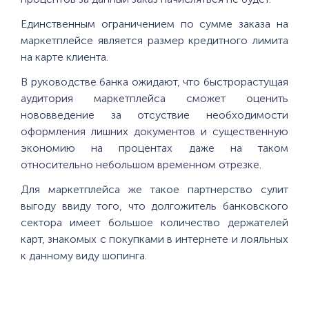
Единственным ограничением по сумме заказа на
маркетплейсе является размер кредитного лимита
на карте клиента.
В руководстве банка ожидают, что быстрорастущая
аудитория маркетплейса сможет оценить
нововведение за отсуствие необходимости
оформления лишних документов и существенную
экономию на процентах даже на таком
относительно небольшом временном отрезке.
Для маркетплейса же такое партнерство сулит
выгоду ввиду того, что долгожитель банковского
сектора имеет большое количество держателей
карт, знакомых с покупками в интернете и лояльных
к данному виду шопинга.