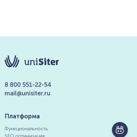
8 800 551-22-54
mail@unisiter.ru
Платформа
Функциональность
SEO оптимизация