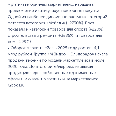
мультикатегорийный маркетплейс, наращивая
предложение и стимулируя повторные покупки.
Одной из наиболее динамично растущих категорий
остается категория «Мебель» (+2730%). Рост
показали и категории товаров для спорта (+220%),
строительства и ремонта (+3886%) и товаров для
дома (+79%).
• Оборот маркетплейса в 2025 году достиг 14,1
млрд рублей. Группа «М.Видео – Эльдорадо» начала
продажи техники по модели маркетплейса в июле
2020 года. До этого ритейлер реализовывал
продукцию через собственные одноименные
офлайн- и онлайн-магазины и на маркетплейсе
Goods.ru.