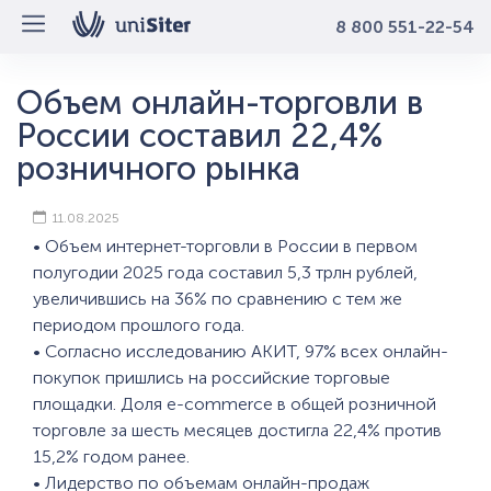
8 800 551-22-54
Объем онлайн-торговли в
России составил 22,4%
розничного рынка
11.08.2025
• Объем интернет-торговли в России в первом
полугодии 2025 года составил 5,3 трлн рублей,
увеличившись на 36% по сравнению с тем же
периодом прошлого года.
• Согласно исследованию АКИТ, 97% всех онлайн-
покупок пришлись на российские торговые
площадки. Доля e-commerce в общей розничной
торговле за шесть месяцев достигла 22,4% против
15,2% годом ранее.
• Лидерство по объемам онлайн-продаж