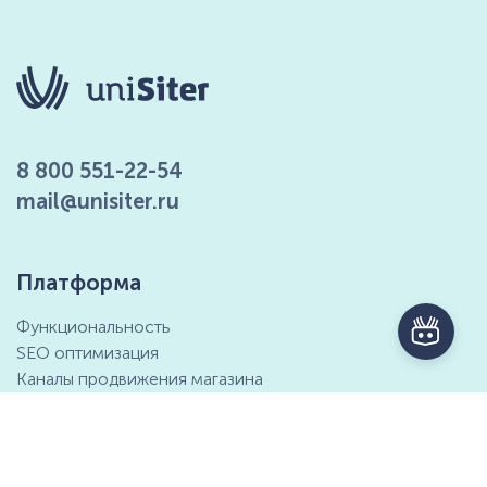
8 800 551-22-54
mail@unisiter.ru
Платформа
Функциональность
SEO оптимизация
Каналы продвижения магазина
Маркетинговые возможности
Интеграция с 1С
Отзывы клиентов
Справочный центр