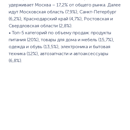
удерживает Москва – 17,2% от общего рынка. Далее
идут Московская область (7,9%), Санкт-Петербург
(6,2%), Краснодарский край (4,7%), Ростовская и
Свердловская области (2,8%).
• Топ-5 категорий по объему продаж: продукты
питания (20%), товары для дома и мебель (15,7%),
одежда и обувь (13,5%), электроника и бытовая
техника (12%), автозапчасти и автоаксессуары
(6,8%).