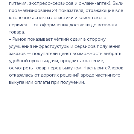
питания, экспресс-сервисов и онлайн-аптек). Были
проанализированы 24 показателя, отражающие все
ключевые аспекты логистики и клиентского
сервиса — от оформления доставки до возврата
товара.
• Рынок показывает чёткий сдвиг в сторону
улучшения инфраструктуры и сервисов получения
заказов — покупатели ценят возможность выбрать
удобный пункт выдачи, продлить хранение,
осмотреть товар перед выкупом. Часть ритейлеров
отказалась от дорогих решений вроде частичного
выкупа или оплаты при получении.