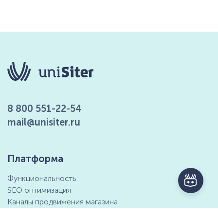
8 800 551-22-54
mail@unisiter.ru
Платформа
Функциональность
SEO оптимизация
Каналы продвижения магазина
Маркетинговые возможности