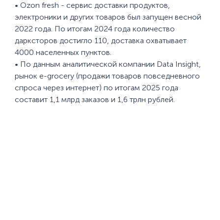
• Ozon fresh - сервис доставки продуктов,
электроники и других товаров был запущен весной
2022 года. По итогам 2024 года количество
дарксторов достигло 110, доставка охватывает
4000 населенных пунктов.
• По данным аналитической компании Data Insight,
рынок e-grocery (продажи товаров повседневного
спроса через интернет) по итогам 2025 года
составит 1,1 млрд заказов и 1,6 трлн рублей.