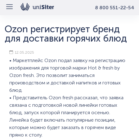
8 800 551-22-54
Ozon регистрирует бренд
для доставки горячих блюд
12.05.2025
• Маркетплейс Ozon подал заявку на регистрацию
изображения для торговой марки Hot & fresh by
Ozon fresh. Это позволит заниматься
производством и доставкой напитков и готовых
блюд.
• Представитель Ozon fresh рассказал, что заявка
связана с подготовкой новой линейки готовых
блюд, запуск которой планируется осенью.
Линейка будет включать популярные позиции,
которые можно будет заказать в горячем виде
прямо к столу.