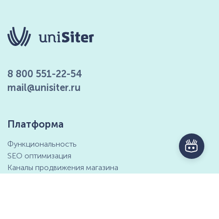
8 800 551-22-54
mail@unisiter.ru
Платформа
Функциональность
SEO оптимизация
Каналы продвижения магазина
Маркетинговые возможности
Интеграция с 1С
Отзывы клиентов
Справочный центр