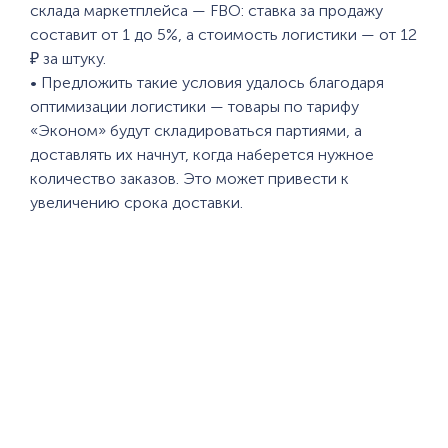
склада маркетплейса — FBO: ставка за продажу
составит от 1 до 5%, а стоимость логистики — от 12
₽ за штуку.
• Предложить такие условия удалось благодаря
оптимизации логистики — товары по тарифу
«Эконом» будут складироваться партиями, а
доставлять их начнут, когда наберется нужное
количество заказов. Это может привести к
увеличению срока доставки.