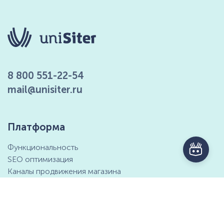
8 800 551-22-54
mail@unisiter.ru
Платформа
Функциональность
SEO оптимизация
Каналы продвижения магазина
Маркетинговые возможности
Интеграция с 1С
Отзывы клиентов
Справочный центр