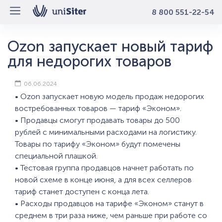
8 800 551-22-54
Ozon запускает новый тариф
для недорогих товаров
06.06.2024
• Ozon запускает новую модель продаж недорогих
востребованных товаров — тариф «Эконом».
• Продавцы смогут продавать товары до 500
рублей с минимальными расходами на логистику.
Товары по тарифу «Эконом» будут помечены
специальной плашкой.
• Тестовая группа продавцов начнет работать по
новой схеме в конце июня, а для всех селлеров
тариф станет доступен с конца лета.
• Расходы продавцов на тарифе «Эконом» станут в
среднем в три раза ниже, чем раньше при работе со