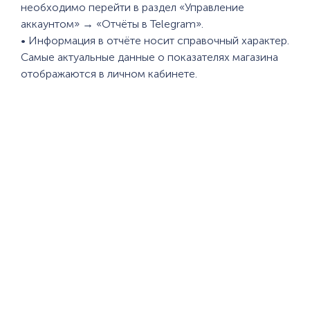
необходимо перейти в раздел «Управление
аккаунтом» → «Отчёты в Telegram».
• Информация в отчёте носит справочный характер.
Самые актуальные данные о показателях магазина
отображаются в личном кабинете.