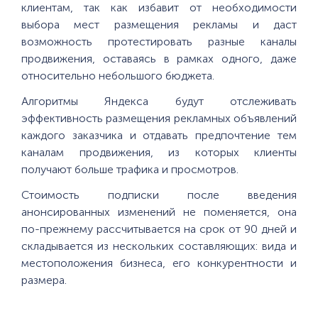
клиентам, так как избавит от необходимости
выбора мест размещения рекламы и даст
возможность протестировать разные каналы
продвижения, оставаясь в рамках одного, даже
относительно небольшого бюджета.
Алгоритмы Яндекса будут отслеживать
эффективность размещения рекламных объявлений
каждого заказчика и отдавать предпочтение тем
каналам продвижения, из которых клиенты
получают больше трафика и просмотров.
Стоимость подписки после введения
анонсированных изменений не поменяется, она
по-прежнему рассчитывается на срок от 90 дней и
складывается из нескольких составляющих: вида и
местоположения бизнеса, его конкурентности и
размера.