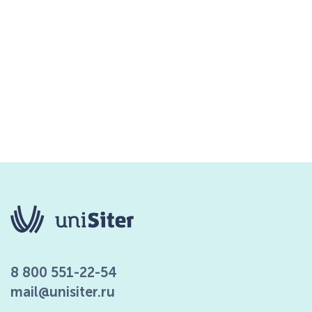
8 800 551-22-54
mail@unisiter.ru