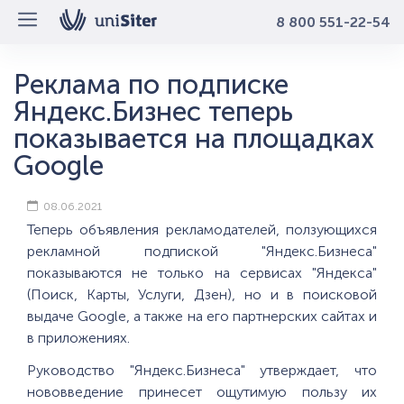
8 800 551-22-54
Реклама по подписке
Яндекс.Бизнес теперь
показывается на площадках
Google
08.06.2021
Теперь объявления рекламодателей, ползующихся
рекламной подпиской "Яндекс.Бизнеса"
показываются не только на сервисах "Яндекса"
(Поиск, Карты, Услуги, Дзен), но и в поисковой
выдаче Google, а также на его партнерских сайтах и
в приложениях.
Руководство "Яндекс.Бизнеса" утверждает, что
нововведение принесет ощутимую пользу их