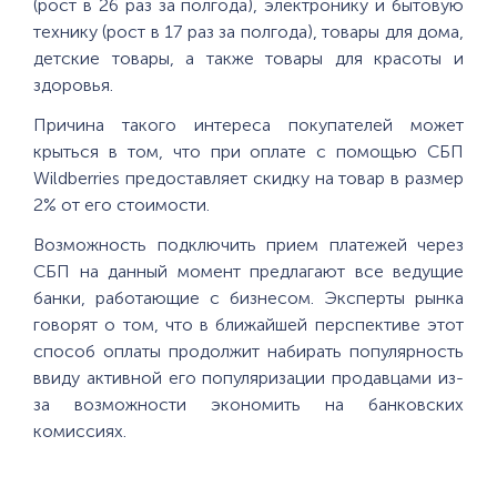
(рост в 26 раз за полгода), электронику и бытовую
технику (рост в 17 раз за полгода), товары для дома,
детские товары, а также товары для красоты и
здоровья.
Причина такого интереса покупателей может
крыться в том, что при оплате с помощью СБП
Wildberries предоставляет скидку на товар в размер
2% от его стоимости.
Возможность подключить прием платежей через
СБП на данный момент предлагают все ведущие
банки, работающие с бизнесом. Эксперты рынка
говорят о том, что в ближайшей перспективе этот
способ оплаты продолжит набирать популярность
ввиду активной его популяризации продавцами из-
за возможности экономить на банковских
комиссиях.