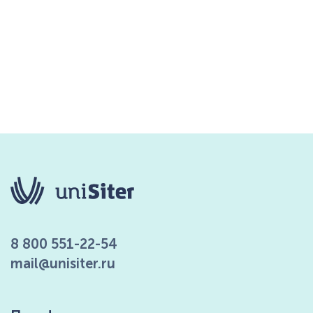
8 800 551-22-54
mail@unisiter.ru