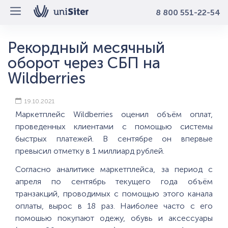
8 800 551-22-54
Рекордный месячный
оборот через СБП на
Wildberries
19.10.2021
Маркетплейс Wildberries оценил объём оплат,
проведенных клиентами с помощью системы
быстрых платежей. В сентябре он впервые
превысил отметку в 1 миллиард рублей.
Согласно аналитике маркетплейса, за период с
апреля по сентябрь текущего года объём
транзакций, проводимых с помощью этого канала
оплаты, вырос в 18 раз. Наиболее часто с его
помошью покупают одежу, обувь и аксессуары