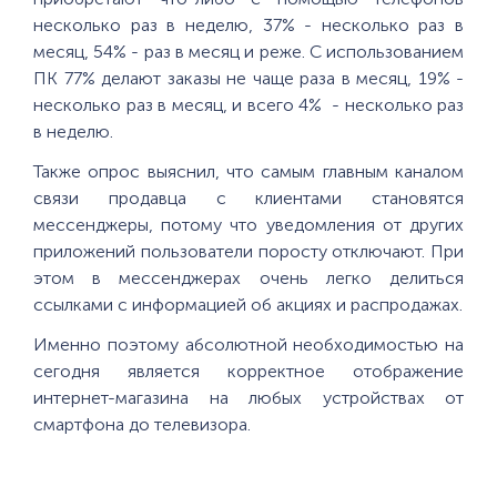
несколько раз в неделю, 37% - несколько раз в
месяц, 54% - раз в месяц и реже. С использованием
ПК 77% делают заказы не чаще раза в месяц, 19% -
несколько раз в месяц, и всего 4% - несколько раз
в неделю.
Также опрос выяснил, что самым главным каналом
связи продавца с клиентами становятся
мессенджеры, потому что уведомления от других
приложений пользователи поросту отключают. При
этом в мессенджерах очень легко делиться
ссылками с информацией об акциях и распродажах.
Именно поэтому абсолютной необходимостью на
сегодня является корректное отображение
интернет-магазина на любых устройствах от
смартфона до телевизора.