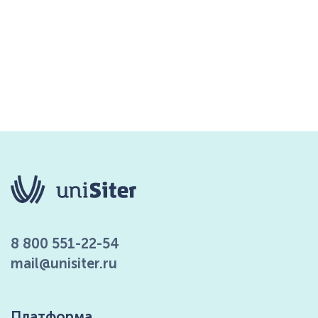
8 800 551-22-54
mail@unisiter.ru
Платформа