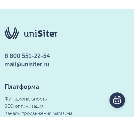
8 800 551-22-54
mail@unisiter.ru
Платформа
Функциональность
SEO оптимизация
Каналы продвижения магазина
Маркетинговые возможности
Интеграция с 1С