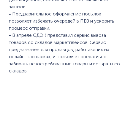
заказов.
• Предварительное оформление посылок
позволяет избежать очередей в ПВЗ и ускорить
процесс отправки.
• В апреле СДЭК представил сервис вывоза
товаров со складов маркетплейсов. Сервис
предназначен для продавцов, работающих на
онлайн-площадках, и позволяет оперативно
забирать невостребованные товары и возвраты со
складов.