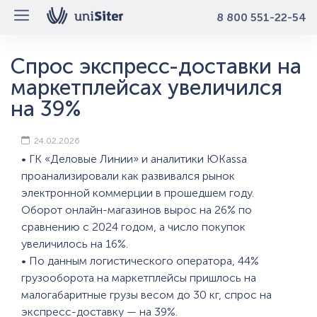
8 800 551-22-54
Спрос экспресс-доставки на
маркетплейсах увеличился
на 39%
24.02.2026
• ГК «Деловые Линии» и аналитики ЮKassa
проанализировали как развивался рынок
электронной коммерции в прошедшем году.
Оборот онлайн-магазинов вырос на 26% по
сравнению с 2024 годом, а число покупок
увеличилось на 16%.
• По данным логистического оператора, 44%
грузооборота на маркетплейсы пришлось на
малогабаритные грузы весом до 30 кг, спрос на
экспресс-доставку — на 39%.