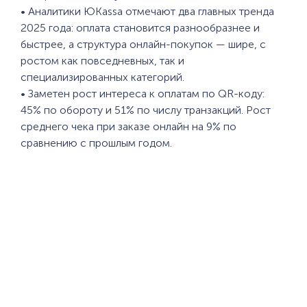
• Аналитики ЮKassa отмечают два главных тренда
2025 года: оплата становится разнообразнее и
быстрее, а структура онлайн-покупок — шире, с
ростом как повседневных, так и
специализированных категорий.
• Заметен рост интереса к оплатам по QR-коду:
45% по обороту и 51% по числу транзакций. Рост
среднего чека при заказе онлайн на 9% по
сравнению с прошлым годом.