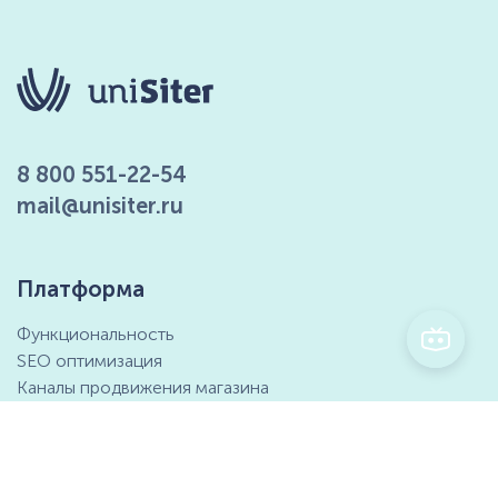
8 800 551-22-54
mail@unisiter.ru
Платформа
Функциональность
SEO оптимизация
Каналы продвижения магазина
Маркетинговые возможности
Интеграция с 1С
Отзывы клиентов
Справочный центр