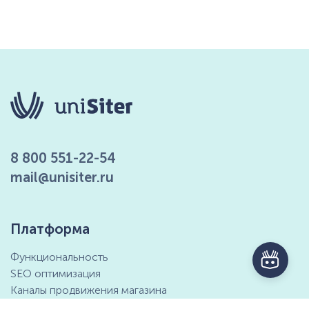
8 800 551-22-54
mail@unisiter.ru
Платформа
Функциональность
SEO оптимизация
Каналы продвижения магазина
Маркетинговые возможности