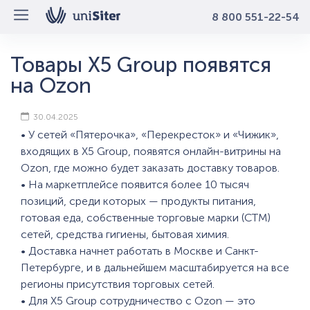
8 800 551-22-54
Товары Х5 Group появятся
на Ozon
30.04.2025
• У сетей «Пятерочка», «Перекресток» и «Чижик»,
входящих в Х5 Group, появятся онлайн-витрины на
Ozon, где можно будет заказать доставку товаров.
• На маркетплейсе появится более 10 тысяч
позиций, среди которых — продукты питания,
готовая еда, собственные торговые марки (СТМ)
сетей, средства гигиены, бытовая химия.
• Доставка начнет работать в Москве и Санкт-
Петербурге, и в дальнейшем масштабируется на все
регионы присутствия торговых сетей.
• Для Х5 Group сотрудничество с Ozon — это