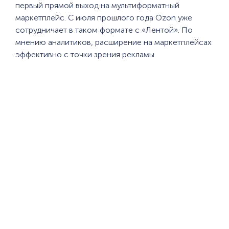
первый прямой выход на мультиформатный
маркетплейс. С июля прошлого года Ozon уже
сотрудничает в таком формате с «Лентой». По
мнению аналитиков, расширение на маркетплейсах
эффективно с точки зрения рекламы.