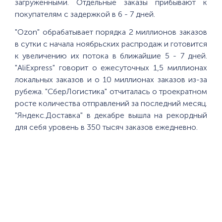
загруженными. Отдельные заказы прибывают к
покупателям с задержкой в 6 - 7 дней.
"Ozon" обрабатывает порядка 2 миллионов заказов
в сутки с начала ноябрьских распродаж и готовится
к увеличению их потока в ближайшие 5 - 7 дней.
"AliExpress" говорит о ежесуточных 1,5 миллионах
локальных заказов и о 10 миллионах заказов из-за
рубежа. "СберЛогистика" отчиталась о троекратном
росте количества отправлений за последний месяц.
"Яндекс.Доставка" в декабре вышла на рекордный
для себя уровень в 350 тысяч заказов ежедневно.