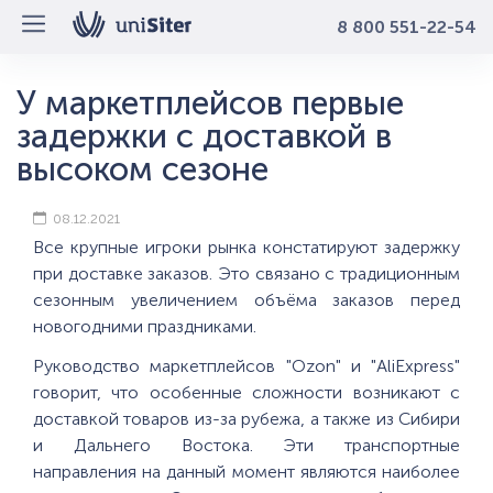
8 800 551-22-54
У маркетплейсов первые
задержки с доставкой в
высоком сезоне
08.12.2021
Все крупные игроки рынка констатируют задержку
при доставке заказов. Это связано с традиционным
сезонным увеличением объёма заказов перед
новогодними праздниками.
Руководство маркетплейсов "Ozon" и "AliExpress"
говорит, что особенные сложности возникают с
доставкой товаров из-за рубежа, а также из Сибири
и Дальнего Востока. Эти транспортные
направления на данный момент являются наиболее