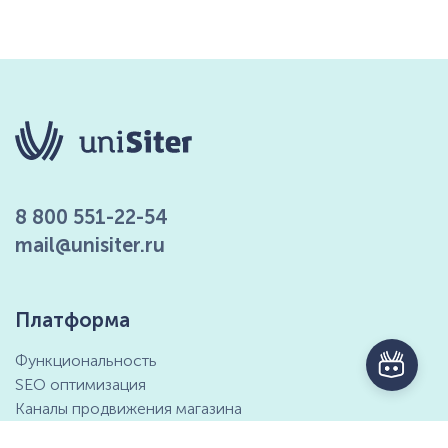
8 800 551-22-54
mail@unisiter.ru
Платформа
Функциональность
SEO оптимизация
Каналы продвижения магазина
Маркетинговые возможности