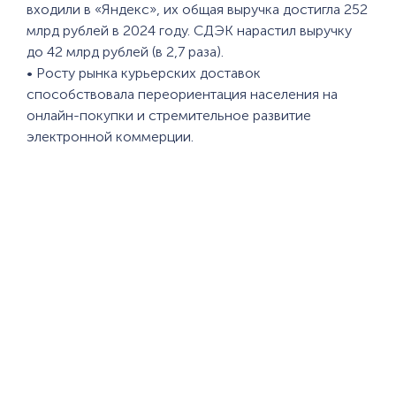
входили в «Яндекс», их общая выручка достигла 252
млрд рублей в 2024 году. СДЭК нарастил выручку
до 42 млрд рублей (в 2,7 раза).
• Росту рынка курьерских доставок
способствовала переориентация населения на
онлайн-покупки и стремительное развитие
электронной коммерции.