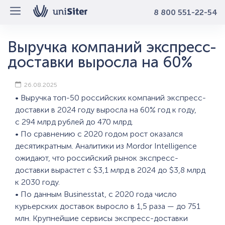
8 800 551-22-54
Выручка компаний экспресс-
доставки выросла на 60%
26.08.2025
• Выручка топ-50 российских компаний экспресс-
доставки в 2024 году выросла на 60% год к году,
с 294 млрд рублей до 470 млрд.
• По сравнению с 2020 годом рост оказался
десятикратным. Аналитики из Mordor Intelligence
ожидают, что российский рынок экспресс-
доставки вырастет с $3,1 млрд в 2024 до $3,8 млрд
к 2030 году.
• По данным Businesstat, с 2020 года число
курьерских доставок выросло в 1,5 раза — до 751
млн. Крупнейшие сервисы экспресс-доставки