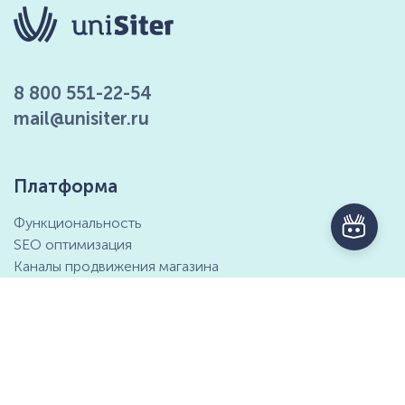
8 800 551-22-54
mail@unisiter.ru
Платформа
Функциональность
SEO оптимизация
Каналы продвижения магазина
Маркетинговые возможности
Интеграция с 1С
Отзывы клиентов
Справочный центр
Компания