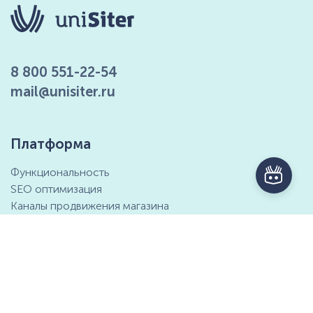
8 800 551-22-54
mail@unisiter.ru
Платформа
Функциональность
SEO оптимизация
Каналы продвижения магазина
Маркетинговые возможности
Интеграция с 1С
Отзывы клиентов
Справочный центр
Компания