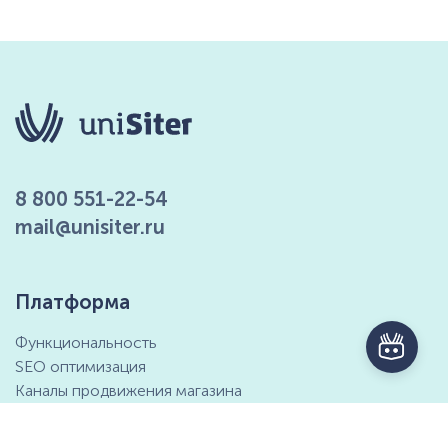
8 800 551-22-54
mail@unisiter.ru
Платформа
Функциональность
SEO оптимизация
Каналы продвижения магазина
Маркетинговые возможности
Интеграция с 1С