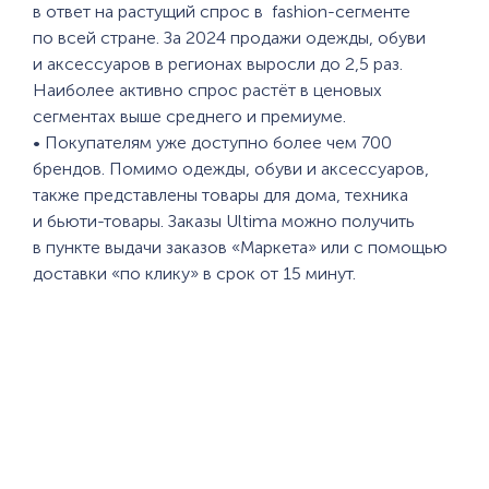
в ответ на растущий спрос в fashion-сегменте
по всей стране. За 2024 продажи одежды, обуви
и аксессуаров в регионах выросли до 2,5 раз.
Наиболее активно спрос растёт в ценовых
сегментах выше среднего и премиуме.
• Покупателям уже доступно более чем 700
брендов. Помимо одежды, обуви и аксессуаров,
также представлены товары для дома, техника
и бьюти-товары. Заказы Ultima можно получить
в пункте выдачи заказов «Маркета» или с помощью
доставки «по клику» в срок от 15 минут.