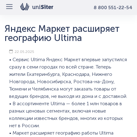
8 800 551-22-54
Яндекс Маркет расширяет
географию Ultima
22.05.2025
• Сервис Ultima Яндекс Маркет впервые запустился
сразу в семи городах по всей стране. Теперь
жители Екатеринбурга, Краснодара, Нижнего
Новгорода, Новосибирска, Ростова-на-Дону,
Тюмени и Челябинска могут заказать товары от
ведущих брендов, не выходя из дома и с доставкой.
• В ассортименте Ultima — более 1 млн товаров в
разных ценовых сегментах, включая новые
коллекции известных брендов, многих из которых
нет в России.
• Маркет расширяет географию работы Ultima