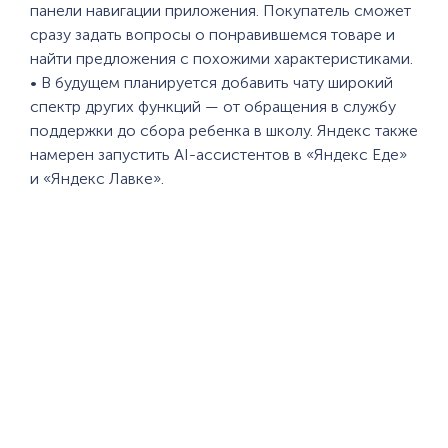
панели навигации приложения. Покупатель сможет
сразу задать вопросы о понравившемся товаре и
найти предложения с похожими характеристиками.
• В будущем планируется добавить чату широкий
спектр других функций — от обращения в службу
поддержки до сбора ребенка в школу. Яндекс также
намерен запустить AI-ассистентов в «Яндекс Еде»
и «Яндекс Лавке».