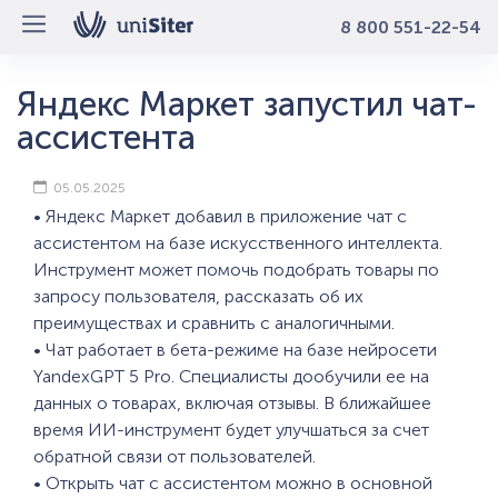
8 800 551-22-54
Яндекс Маркет запустил чат-
ассистента
05.05.2025
• Яндекс Маркет добавил в приложение чат с
ассистентом на базе искусственного интеллекта.
Инструмент может помочь подобрать товары по
запросу пользователя, рассказать об их
преимуществах и сравнить с аналогичными.
• Чат работает в бета-режиме на базе нейросети
YandexGPT 5 Pro. Специалисты дообучили ее на
данных о товарах, включая отзывы. В ближайшее
время ИИ-инструмент будет улучшаться за счет
обратной связи от пользователей.
• Открыть чат с ассистентом можно в основной