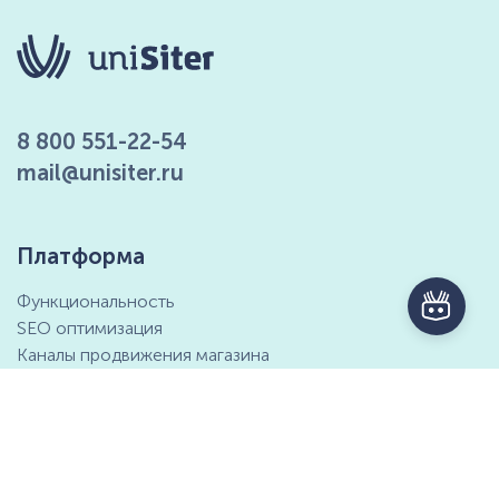
8 800 551-22-54
mail@unisiter.ru
Платформа
Функциональность
SEO оптимизация
Каналы продвижения магазина
Маркетинговые возможности
Интеграция с 1С
Отзывы клиентов
Справочный центр