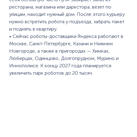
ресторана, магазина или даркстора, везет по
улицам, находит нужный дом. После этого курьеру
нужно встретить робота у подъезда, забрать пакет
и поднять в квартиру.
• Сейчас роботы-доставщики Яндекса работают в
Москве, Санкт-Петербурге, Казани и Нижнем
Новгороде, а также в пригородах — Химках,
Люберцах, Одинцово, Долгопрудном, Мурино и
Иннополисе. К концу 2027 года планируется
увеличить парк роботов до 20 тысяч.