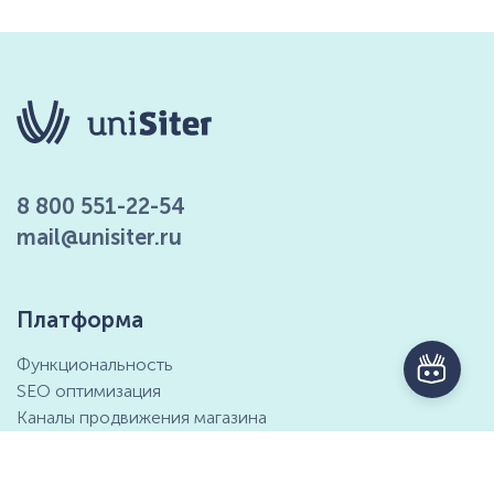
8 800 551-22-54
mail@unisiter.ru
Платформа
Функциональность
SEO оптимизация
Каналы продвижения магазина
Маркетинговые возможности
Интеграция с 1С