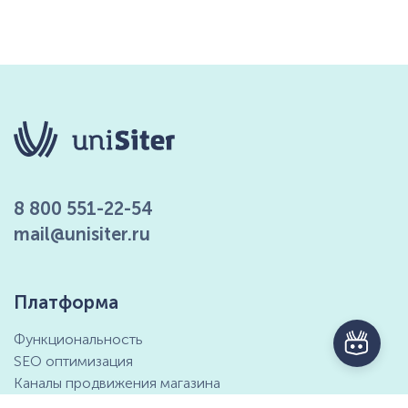
8 800 551-22-54
mail@unisiter.ru
Платформа
Функциональность
SEO оптимизация
Каналы продвижения магазина
Маркетинговые возможности