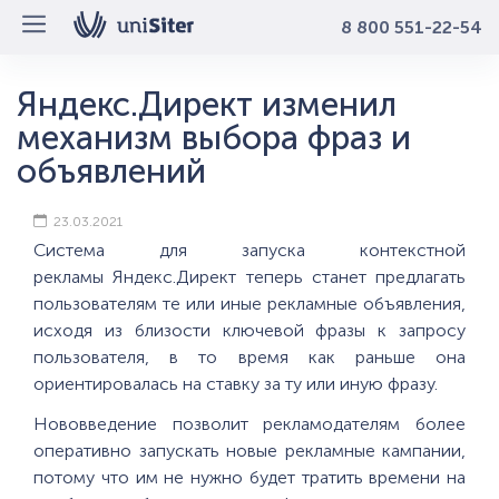
8 800 551-22-54
Яндекс.Директ изменил
механизм выбора фраз и
объявлений
23.03.2021
Система для запуска контекстной
рекламы Яндекс.Директ теперь станет предлагать
пользователям те или иные рекламные объявления,
исходя из близости ключевой фразы к запросу
пользователя, в то время как раньше она
ориентировалась на ставку за ту или иную фразу.
Нововведение позволит рекламодателям более
оперативно запускать новые рекламные кампании,
потому что им не нужно будет тратить времени на