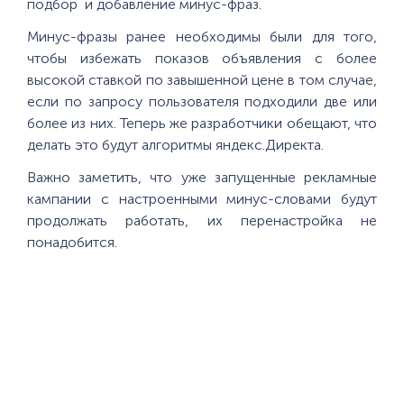
подбор и добавление минус-фраз.
Минус-фразы ранее необходимы были для того,
чтобы избежать показов объявления с более
высокой ставкой по завышенной цене в том случае,
если по запросу пользователя подходили две или
более из них. Теперь же разработчики обещают, что
делать это будут алгоритмы яндекс.Директа.
Важно заметить, что уже запущенные рекламные
кампании с настроенными минус-словами будут
продолжать работать, их перенастройка не
понадобится.