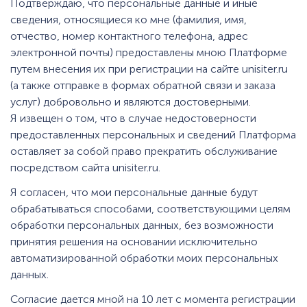
Подтверждаю, что персональные данные и иные
сведения, относящиеся ко мне (фамилия, имя,
отчество, номер контактного телефона, адрес
электронной почты) предоставлены мною Платформе
путем внесения их при регистрации на сайте unisiter.ru
(а также отправке в формах обратной связи и заказа
услуг) добровольно и являются достоверными.
Я извещен о том, что в случае недостоверности
предоставленных персональных и сведений Платформа
оставляет за собой право прекратить обслуживание
посредством сайта unisiter.ru.
Я согласен, что мои персональные данные будут
обрабатываться способами, соответствующими целям
обработки персональных данных, без возможности
принятия решения на основании исключительно
автоматизированной обработки моих персональных
данных.
Согласие дается мной на 10 лет с момента регистрации