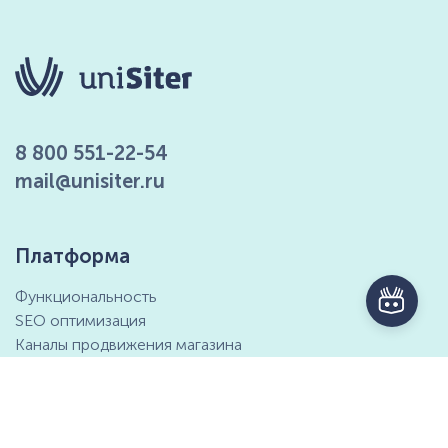
8 800 551-22-54
mail@unisiter.ru
Платформа
Функциональность
SEO оптимизация
Каналы продвижения магазина
Маркетинговые возможности
Интеграция с 1С
Отзывы клиентов
Справочный центр