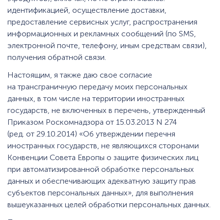
идентификацией, осуществление доставки,
предоставление сервисных услуг, распространения
информационных и рекламных сообщений (по SMS,
электронной почте, телефону, иным средствам связи),
получения обратной связи.
Настоящим, я также даю свое согласие
на трансграничную передачу моих персональных
данных, в том числе на территории иностранных
государств, не включенных в перечень, утвержденный
Приказом Роскомнадзора от 15.03.2013 N 274
(ред. от 29.10.2014) «Об утверждении перечня
иностранных государств, не являющихся сторонами
Конвенции Совета Европы о защите физических лиц
при автоматизированной обработке персональных
данных и обеспечивающих адекватную защиту прав
субъектов персональных данных», для выполнения
вышеуказанных целей обработки персональных данных.