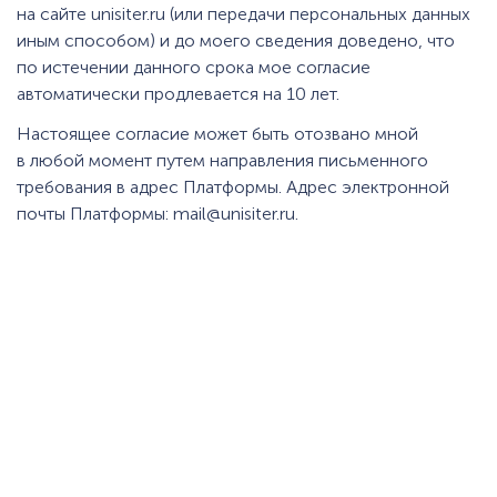
на сайте unisiter.ru (или передачи персональных данных
иным способом) и до моего сведения доведено, что
по истечении данного срока мое согласие
автоматически продлевается на 10 лет.
Настоящее согласие может быть отозвано мной
в любой момент путем направления письменного
требования в адрес Платформы. Адрес электронной
почты Платформы: mail@unisiter.ru.