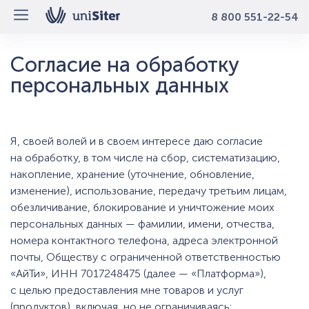
8 800 551-22-54
Согласие на обработку
персональных данных
Я, своей волей и в своем интересе даю согласие
на обработку, в том числе на сбор, систематизацию,
накопление, хранение (уточнение, обновление,
изменение), использование, передачу третьим лицам,
обезличивание, блокирование и уничтожение моих
персональных данных — фамилии, имени, отчества,
номера контактного телефона, адреса электронной
почты, Обществу с ограниченной ответственностью
«АйТи», ИНН 7017248475 (далее — «Платформа»),
с целью предоставления мне товаров и услуг
(продуктов), включая, но не ограничиваясь: