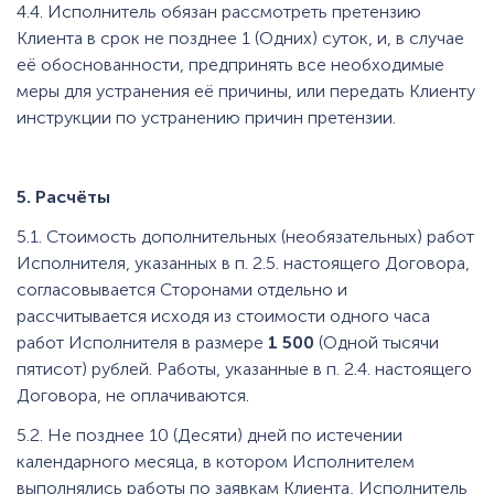
4.4. Исполнитель обязан рассмотреть претензию
Клиента в срок не позднее 1 (Одних) суток, и, в случае
её обоснованности, предпринять все необходимые
меры для устранения её причины, или передать Клиенту
инструкции по устранению причин претензии.
5. Расчёты
5.1. Стоимость дополнительных (необязательных) работ
Исполнителя, указанных в п. 2.5. настоящего Договора,
согласовывается Сторонами отдельно и
рассчитывается исходя из стоимости одного часа
работ Исполнителя в размере
1 500
(Одной тысячи
пятисот) рублей. Работы, указанные в п. 2.4. настоящего
Договора, не оплачиваются.
5.2. Не позднее 10 (Десяти) дней по истечении
календарного месяца, в котором Исполнителем
выполнялись работы по заявкам Клиента, Исполнитель