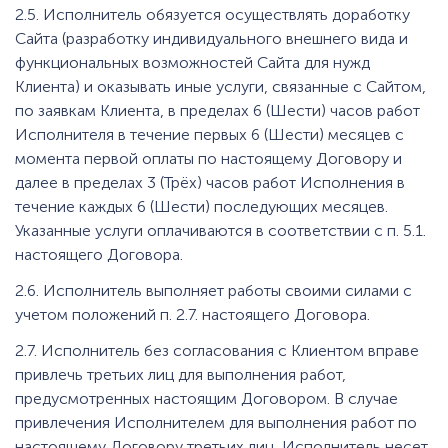
2.5. Исполнитель обязуется осуществлять доработку
Сайта (разработку индивидуального внешнего вида и
функциональных возможностей Сайта для нужд
Клиента) и оказывать иные услуги, связанные с Сайтом,
по заявкам Клиента, в пределах 6 (Шести) часов работ
Исполнителя в течение первых 6 (Шести) месяцев с
момента первой оплаты по настоящему Договору и
далее в пределах 3 (Трёх) часов работ Исполнения в
течение каждых 6 (Шести) последующих месяцев.
Указанные услуги оплачиваются в соответствии с п. 5.1.
настоящего Договора.
2.6. Исполнитель выполняет работы своими силами с
учетом положений п. 2.7. настоящего Договора.
2.7. Исполнитель без согласования с Клиентом вправе
привлечь третьих лиц для выполнения работ,
предусмотренных настоящим Договором. В случае
привлечения Исполнителем для выполнения работ по
настоящему Договору третьих лиц, Исполнитель несет