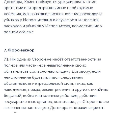
Договора, Клиент обязуется урегулировать такие
претензии или предпринять иные необходимые
действия, исключающие возникновение расходов и
убытков у Исполнителя. А в случае возникновения
расходов и убытков у Исполнителя, возместить их в
полном объеме.
7. Форс-мажор
7.1. Ни одна из Сторон не несёт ответственности за
полное или частичное невыполнение своих
обязательств согласно настоящему Договору, если
неисполнение будет являться следствием
обстоятельств непреодолимой силы, таких, как
наводнение, пожар, землетрясение и других стихийных
бедствий, война или военные действия, действия
государственных органов, возникшие для Сторон после
заключения настоящего Договора и не зависящие от