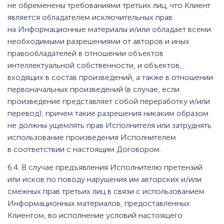
не обременены требованиями третьих лиц, что Клиент
является обладателем исключительных прав
на Информационные материалы и/или обладает всеми
необходимыми разрешениями от авторов и иных
правообладателей в отношении объектов
интеллектуальной собственности, и объектов,
входящих в состав произведений, а также в отношении
первоначальных произведений (в случае, если
произведение представляет собой переработку и/или
перевод), причем такие разрешения никаким образом
не должны ущемлять прав Исполнителя или затруднять
использование произведения Исполнителем
в соответствии с настоящим Договором.
6.4. В случае предъявления Исполнителю претензий
или исков по поводу нарушения им авторских и/или
смежных прав третьих лиц в связи с использованием
Информационных материалов, предоставленных
Клиентом, во исполнение условий настоящего