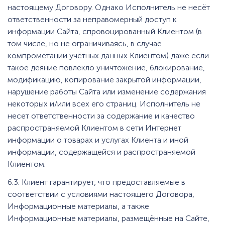
настоящему Договору. Однако Исполнитель не несёт
ответственности за неправомерный доступ к
информации Сайта, спровоцированный Клиентом (в
том числе, но не ограничиваясь, в случае
компрометации учётных данных Клиентом) даже если
такое деяние повлекло уничтожение, блокирование,
модификацию, копирование закрытой информации,
нарушение работы Сайта или изменение содержания
некоторых и/или всех его страниц. Исполнитель не
несет ответственности за содержание и качество
распространяемой Клиентом в сети Интернет
информации о товарах и услугах Клиента и иной
информации, содержащейся и распространяемой
Клиентом.
6.3. Клиент гарантирует, что предоставляемые в
соответствии с условиями настоящего Договора,
Информационные материалы, а также
Информационные материалы, размещённые на Сайте,