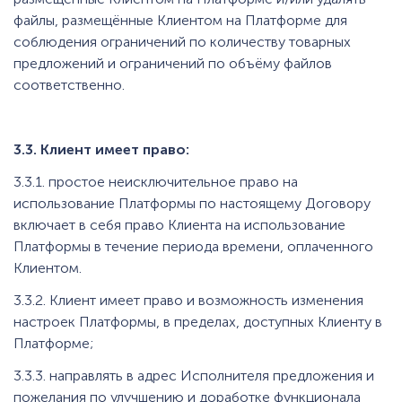
файлы, размещённые Клиентом на Платформе для
соблюдения ограничений по количеству товарных
предложений и ограничений по объёму файлов
соответственно.
3.3. Клиент имеет право:
3.3.1. простое неисключительное право на
использование Платформы по настоящему Договору
включает в себя право Клиента на использование
Платформы в течение периода времени, оплаченного
Клиентом.
3.3.2. Клиент имеет право и возможность изменения
настроек Платформы, в пределах, доступных Клиенту в
Платформе;
3.3.3. направлять в адрес Исполнителя предложения и
пожелания по улучшению и доработке функционала