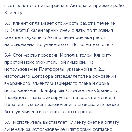
выставляет счёт и направляет Акт сдачи-приемки работ
Клиенту.
5.3. Клиент оплачивает стоимость работ в течение
10 (Десяти) календарных дней с даты подписания
соответствующего Акта сдачи-приемки работ
на основании полученного от Исполнителя счёта.
5.4. Стоимость передачи Исполнителем Клиенту
простой неисключительной лицензии на
использование Платформы, указанной в п. 2.1.
настоящего Договора определяется на основании
выбранного Клиентом Тарифного плана и срока
использования Платформы. Стоимость выбранного
Тарифного плана фиксируется на срок не менее 3
(Трёх) лет с момент заключения договора и не может
быть увеличена в течение этого периода..
5.5. Исполнитель выставляет Клиенту счёт на оплату
лицензии за использование Платформы согласно