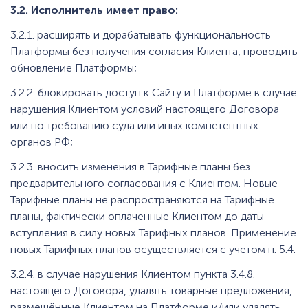
3.2. Исполнитель имеет право:
3.2.1. расширять и дорабатывать функциональность
Платформы без получения согласия Клиента, проводить
обновление Платформы;
3.2.2. блокировать доступ к Сайту и Платформе в случае
нарушения Клиентом условий настоящего Договора
или по требованию суда или иных компетентных
органов РФ;
3.2.3. вносить изменения в Тарифные планы без
предварительного согласования с Клиентом. Новые
Тарифные планы не распространяются на Тарифные
планы, фактически оплаченные Клиентом до даты
вступления в силу новых Тарифных планов. Применение
новых Тарифных планов осуществляется с учетом п. 5.4.
3.2.4. в случае нарушения Клиентом пункта 3.4.8.
настоящего Договора, удалять товарные предложения,
размещённые Клиентом на Платформе и/или удалять