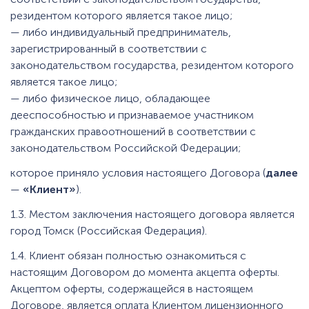
резидентом которого является такое лицо;
— либо индивидуальный предприниматель,
зарегистрированный в соответствии с
законодательством государства, резидентом которого
является такое лицо;
— либо физическое лицо, обладающее
дееспособностью и признаваемое участником
гражданских правоотношений в соответствии с
законодательством Российской Федерации;
которое приняло условия настоящего Договора (
далее
—
«Клиент»
).
1.3. Местом заключения настоящего договора является
город Томск (Российская Федерация).
1.4. Клиент обязан полностью ознакомиться с
настоящим Договором до момента акцепта оферты.
Акцептом оферты, содержащейся в настоящем
Договоре, является оплата Клиентом лицензионного