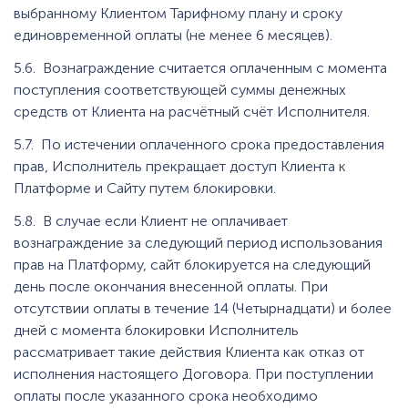
выбранному Клиентом Тарифному плану и сроку
единовременной оплаты (не менее 6 месяцев).
5.6. Вознаграждение считается оплаченным с момента
поступления соответствующей суммы денежных
средств от Клиента на расчётный счёт Исполнителя.
5.7. По истечении оплаченного срока предоставления
прав, Исполнитель прекращает доступ Клиента к
Платформе и Сайту путем блокировки.
5.8. В случае если Клиент не оплачивает
вознаграждение за следующий период использования
прав на Платформу, сайт блокируется на следующий
день после окончания внесенной оплаты. При
отсутствии оплаты в течение 14 (Четырнадцати) и более
дней с момента блокировки Исполнитель
рассматривает такие действия Клиента как отказ от
исполнения настоящего Договора. При поступлении
оплаты после указанного срока необходимо