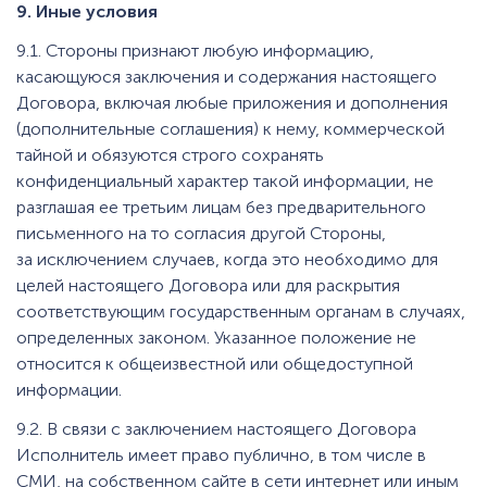
9. Иные условия
9.1. Стороны признают любую информацию,
касающуюся заключения и содержания настоящего
Договора, включая любые приложения и дополнения
(дополнительные соглашения) к нему, коммерческой
тайной и обязуются строго сохранять
конфиденциальный характер такой информации, не
разглашая ее третьим лицам без предварительного
письменного на то согласия другой Стороны,
за исключением случаев, когда это необходимо для
целей настоящего Договора или для раскрытия
соответствующим государственным органам в случаях,
определенных законом. Указанное положение не
относится к общеизвестной или общедоступной
информации.
9.2. В связи с заключением настоящего Договора
Исполнитель имеет право публично, в том числе в
СМИ, на собственном сайте в сети интернет или иным