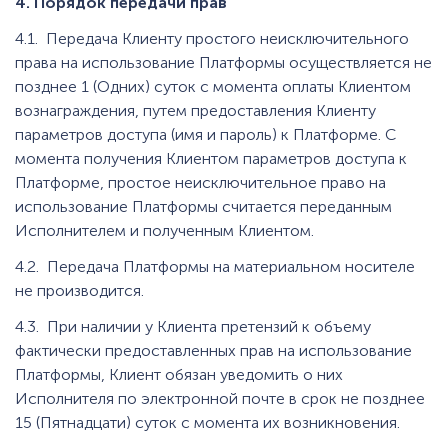
4. Порядок передачи прав
4.1. Передача Клиенту простого неисключительного
права на использование Платформы осуществляется не
позднее 1 (Одних) суток с момента оплаты Клиентом
вознаграждения, путем предоставления Клиенту
параметров доступа (имя и пароль) к Платформе. С
момента получения Клиентом параметров доступа к
Платформе, простое неисключительное право на
использование Платформы считается переданным
Исполнителем и полученным Клиентом.
4.2. Передача Платформы на материальном носителе
не производится.
4.3. При наличии у Клиента претензий к объему
фактически предоставленных прав на использование
Платформы, Клиент обязан уведомить о них
Исполнителя по электронной почте в срок не позднее
15 (Пятнадцати) суток с момента их возникновения.