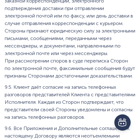
заказной корреспонденции, электронного
подтверждения доставки при отправлении
электронной почтой или по факсу, или день доставки в
случае отправления корреспонденции с курьером.
Стороны признают юридическую силу за электронными
письмами, сообщениями, переданными через
мессенджеры, и документами, направленными по
электронной почте или через мессенджеры.
При рассмотрении споров в суде переписка Сторон
по электронной почте, факсимильные сообщения будут
признаны Сторонами достаточными доказательствами.
9.5. Клиент даёт согласие на запись телефонных
разговоров представителей Клиента с представителями
Исполнителя. Каждая из Сторон подтверждает, что
представители своей Стороны уведомлены и согласны
на запись телефонных разговоров.
9.6. Все Приложения и Дополнительные соглашения к
настоящему Договору являются неотъемлемыми