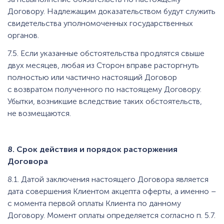
Договору. Надлежащим доказательством будут служить
свидетельства уполномоченных государственных
органов.
7.5. Если указанные обстоятельства продлятся свыше
двух месяцев, любая из Сторон вправе расторгнуть
полностью или частично настоящий Договор
с возвратом полученного по настоящему Договору.
Убытки, возникшие вследствие таких обстоятельств,
не возмещаются.
8. Срок действия и порядок расторжения
Договора
8.1. Датой заключения настоящего Договора является
дата совершения Клиентом акцепта оферты, а именно –
с момента первой оплаты Клиента по данному
Договору. Момент оплаты определяется согласно п. 5.7.