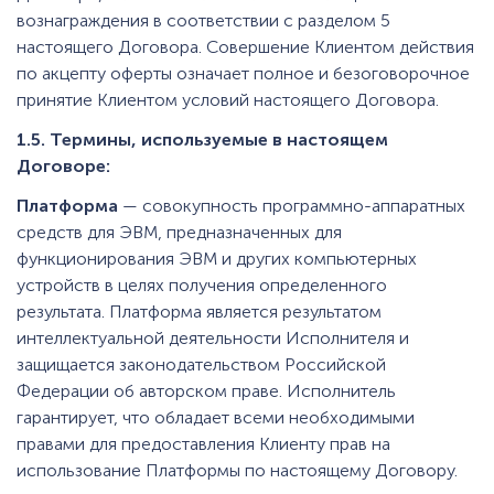
вознаграждения в соответствии с разделом 5
настоящего Договора. Совершение Клиентом действия
по акцепту оферты означает полное и безоговорочное
принятие Клиентом условий настоящего Договора.
1.5. Термины, используемые в настоящем
Договоре:
Платформа
— совокупность программно-аппаратных
средств для ЭВМ, предназначенных для
функционирования ЭВМ и других компьютерных
устройств в целях получения определенного
результата. Платформа является результатом
интеллектуальной деятельности Исполнителя и
защищается законодательством Российской
Федерации об авторском праве. Исполнитель
гарантирует, что обладает всеми необходимыми
правами для предоставления Клиенту прав на
использование Платформы по настоящему Договору.