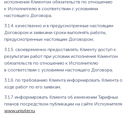
исполнения Клиентом обязательств по отношению
к Исполнителю в соответствии с условиями
настоящего Договора;
3.1.4. качественно и в предусмотренные настоящим
Договором и заявками сроки выполнять работы,
предусмотренные настоящим Договором;
3.1.5. своевременно предоставлять Клиенту доступ к
результатам работ при условии исполнения Клиентом
обязательств по отношению к Исполнителю
в соответствии с условиями настоящего Договора;
3.1.6. по требованию Клиента информировать Клиента о
ходе работ по его заявкам;
3.1.7. информировать Клиента об изменении Тарифных
планов посредством публикации на сайте Исполнителя
www.unisiter.ru
.