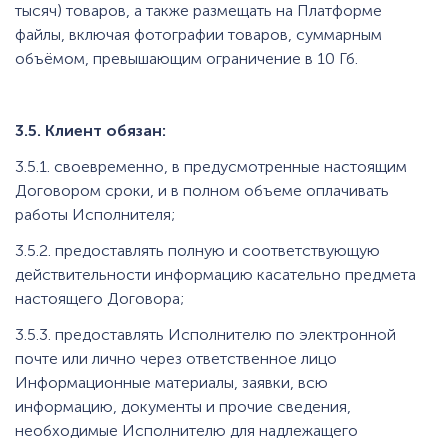
тысяч) товаров, а также размещать на Платформе
файлы, включая фотографии товаров, суммарным
объёмом, превышающим ограничение в 10 Гб.
3.5. Клиент обязан:
3.5.1. своевременно, в предусмотренные настоящим
Договором сроки, и в полном объеме оплачивать
работы Исполнителя;
3.5.2. предоставлять полную и соответствующую
действительности информацию касательно предмета
настоящего Договора;
3.5.3. предоставлять Исполнителю по электронной
почте или лично через ответственное лицо
Информационные материалы, заявки, всю
информацию, документы и прочие сведения,
необходимые Исполнителю для надлежащего