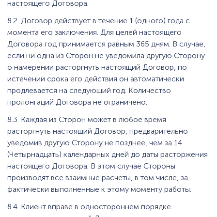
настоящего Договора.
8.2. Договор действует в течение 1 (одного) года с
момента его заключения. Для целей настоящего
Договора год принимается равным 365 дням. В случае,
если ни одна из Сторон не уведомила другую Сторону
о намерении расторгнуть настоящий Договор, по
истечении срока его действия он автоматически
продлевается на следующий год. Количество
пролонгаций Договора не ограничено.
8.3. Каждая из Сторон может в любое время
расторгнуть настоящий Договор, предварительно
уведомив другую Сторону не позднее, чем за 14
(Четырнадцать) календарных дней до даты расторжения
настоящего Договора. В этом случае Стороны
производят все взаимные расчеты, в том числе, за
фактически выполненные к этому моменту работы.
8.4. Клиент вправе в одностороннем порядке