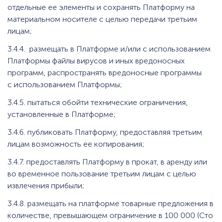
отдельные ее элементы и сохранять Платформу на
материальном носителе с целью передачи третьим
лицам;
3.4.4. размещать в Платформе и/или с использованием
Платформы файлы вирусов и иных вредоносных
программ, распространять вредоносные программы
с использованием Платформы;
3.4.5. пытаться обойти технические ограничения,
установленные в Платформе;
3.4.6. публиковать Платформу, предоставляя третьим
лицам возможность ее копирования;
3.4.7. предоставлять Платформу в прокат, в аренду или
во временное пользование третьим лицам с целью
извлечения прибыли;
3.4.8. размещать на платформе товарные предложения в
количестве, превышающем ограничение в 100 000 (Сто