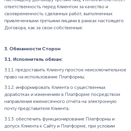
ответственность перед Клиентом за качество и
своевременность сделанных работ, выполненных
привлеченными третьими лицами в рамках настоящего
Договора, как за свои собственные.
3. Обязанности Сторон
3.1. Исполнитель обязан:
3.1.1. предоставить Клиенту простое неисключительное
право на использование Платформы;
3.1.2. информировать Клиента о существенных
доработках и изменениях в Платформе посредством
направления ежемесячного отчёта на электронную
почту представителя Клиента;
3.1.3. обеспечить функционирование Платформы и
допуск Клиента к Сайту и Платформе, при условии