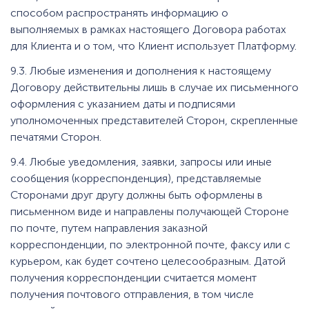
способом распространять информацию о
выполняемых в рамках настоящего Договора работах
для Клиента и о том, что Клиент использует Платформу.
9.3. Любые изменения и дополнения к настоящему
Договору действительны лишь в случае их письменного
оформления с указанием даты и подписями
уполномоченных представителей Сторон, скрепленные
печатями Сторон.
9.4. Любые уведомления, заявки, запросы или иные
сообщения (корреспонденция), представляемые
Сторонами друг другу должны быть оформлены в
письменном виде и направлены получающей Стороне
по почте, путем направления заказной
корреспонденции, по электронной почте, факсу или с
курьером, как будет сочтено целесообразным. Датой
получения корреспонденции считается момент
получения почтового отправления, в том числе