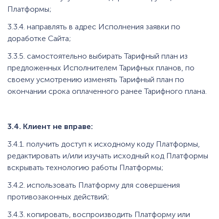
Платформы;
3.3.4. направлять в адрес Исполнения заявки по
доработке Сайта;
3.3.5. самостоятельно выбирать Тарифный план из
предложенных Исполнителем Тарифных планов, по
своему усмотрению изменять Тарифный план по
окончании срока оплаченного ранее Тарифного плана.
3.4. Клиент не вправе:
3.4.1. получить доступ к исходному коду Платформы,
редактировать и/или изучать исходный код Платформы
вскрывать технологию работы Платформы;
3.4.2. использовать Платформу для совершения
противозаконных действий;
3.4.3. копировать, воспроизводить Платформу или