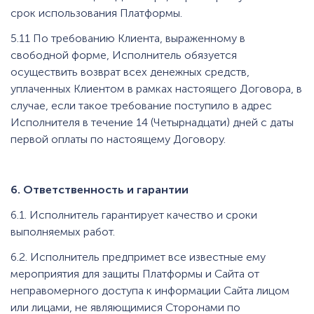
срок использования Платформы.
5.11 По требованию Клиента, выраженному в
свободной форме, Исполнитель обязуется
осуществить возврат всех денежных средств,
уплаченных Клиентом в рамках настоящего Договора, в
случае, если такое требование поступило в адрес
Исполнителя в течение 14 (Четырнадцати) дней с даты
первой оплаты по настоящему Договору.
6. Ответственность и гарантии
6.1. Исполнитель гарантирует качество и сроки
выполняемых работ.
6.2. Исполнитель предпримет все известные ему
мероприятия для защиты Платформы и Сайта от
неправомерного доступа к информации Сайта лицом
или лицами, не являющимися Сторонами по