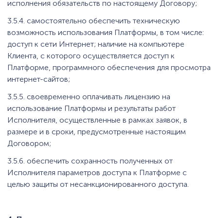
исполнения обязательств по настоящему Договору;
3.5.4. самостоятельно обеспечить техническую
возможность использования Платформы, в том числе:
доступ к сети Интернет; наличие на компьютере
Клиента, с которого осуществляется доступ к
Платформе, программного обеспечения для просмотра
интернет-сайтов;
3.5.5. своевременно оплачивать лицензию на
использование Платформы и результаты работ
Исполнителя, осуществленные в рамках заявок, в
размере и в сроки, предусмотренные настоящим
Договором;
3.5.6. обеспечить сохранность полученных от
Исполнителя параметров доступа к Платформе с
целью защиты от несанкционированного доступа.