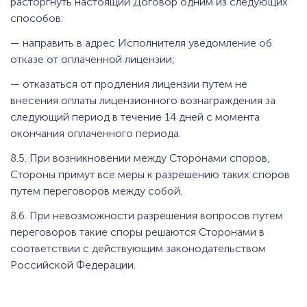
расторгнуть настоящий Договор одним из следующих
способов:
— направить в адрес Исполнителя уведомление об
отказе от оплаченной лицензии;
— отказаться от продления лицензии путем не
внесения оплаты лицензионного вознаграждения за
следующий период в течение 14 дней с момента
окончания оплаченного периода.
8.5. При возникновении между Сторонами споров,
Стороны примут все меры к разрешению таких споров
путем переговоров между собой.
8.6. При невозможности разрешения вопросов путем
переговоров такие споры решаются Сторонами в
соответствии с действующим законодательством
Российской Федерации.