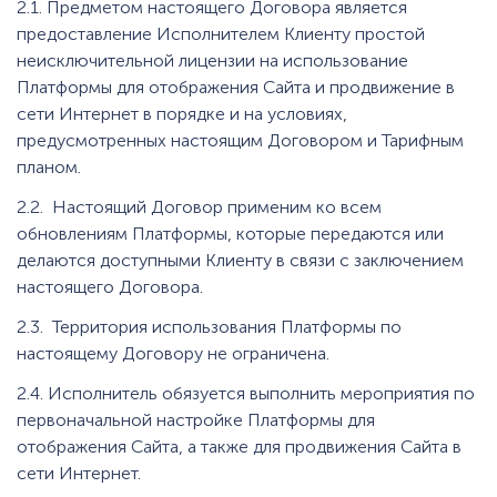
2.1. Предметом настоящего Договора является
предоставление Исполнителем Клиенту простой
неисключительной лицензии на использование
Платформы для отображения Сайта и продвижение в
сети Интернет в порядке и на условиях,
предусмотренных настоящим Договором и Тарифным
планом.
2.2. Настоящий Договор применим ко всем
обновлениям Платформы, которые передаются или
делаются доступными Клиенту в связи с заключением
настоящего Договора.
2.3. Территория использования Платформы по
настоящему Договору не ограничена.
2.4. Исполнитель обязуется выполнить мероприятия по
первоначальной настройке Платформы для
отображения Сайта, а также для продвижения Сайта в
сети Интернет.