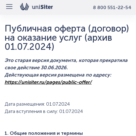
8 800 551-22-54
Публичная оферта (договор)
на оказание услуг (архив
01.07.2024)
Это старая версия документа, которая прекратила
свое действие 30.06.2026.
Действующая версия размещена по адресу:
https://unisiter.ru/pages/public-offer/
Дата размещения: 01.07.2024
Дата вступления в силу: 01.07.2024
1. Общие положения и термины