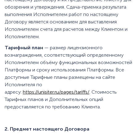
обозрения и утверждения. Сдача-приемка результата
выполнения Исполнителем работ по настоящему
Договору является основанием для выставления
Исполнителем счета для расчетов между Клиентом и
Исполнителем.
Тарифный план
— размер лицензионного
вознаграждения, соответствующий определенному
Исполнителем объёму функциональных возможностей
Платформы и сроку использования Платформы. Все
доступные Тарифные планы размещены на сайте
Исполнителя по
адресу:
https://unisiter.ru/pages/tariffs/
. Стоимость
Тарифных планов и Дополнительных опций
предоставляется по требованию Клиента.
2. Предмет настоящего Договора