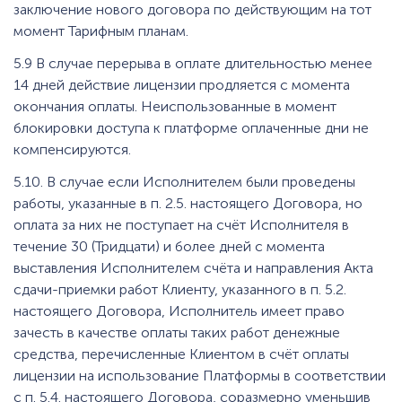
заключение нового договора по действующим на тот
момент Тарифным планам.
5.9 В случае перерыва в оплате длительностью менее
14 дней действие лицензии продляется с момента
окончания оплаты. Неиспользованные в момент
блокировки доступа к платформе оплаченные дни не
компенсируются.
5.10. В случае если Исполнителем были проведены
работы, указанные в п. 2.5. настоящего Договора, но
оплата за них не поступает на счёт Исполнителя в
течение 30 (Тридцати) и более дней с момента
выставления Исполнителем счёта и направления Акта
сдачи-приемки работ Клиенту, указанного в п. 5.2.
настоящего Договора, Исполнитель имеет право
зачесть в качестве оплаты таких работ денежные
средства, перечисленные Клиентом в счёт оплаты
лицензии на использование Платформы в соответствии
с п. 5.4. настоящего Договора, соразмерно уменьшив