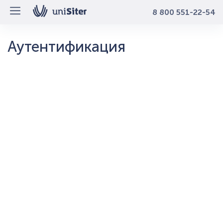
8 800 551-22-54
Аутентификация