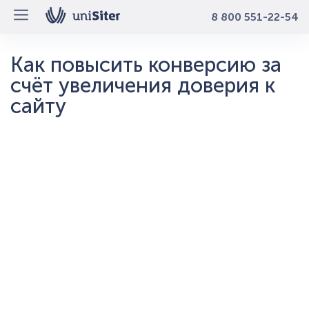
8 800 551-22-54
Как повысить конверсию за
счёт увеличения доверия к
сайту