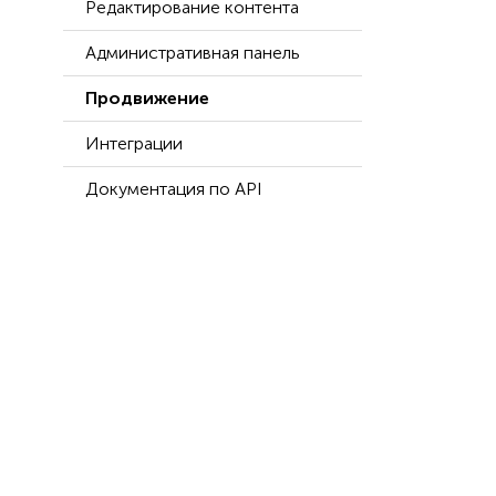
Редактирование контента
Административная панель
Продвижение
Интеграции
Документация по API