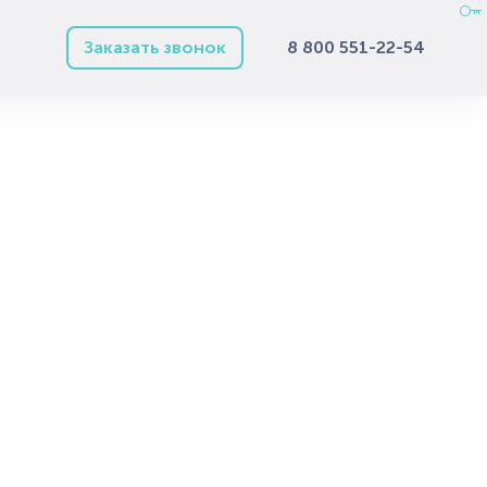
Заказать звонок
8 800 551-22-54