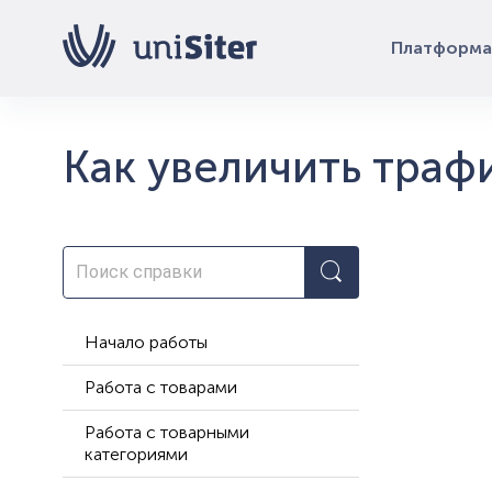
Платформа
Как увеличить трафи
Начало работы
Работа с товарами
Работа с товарными
категориями