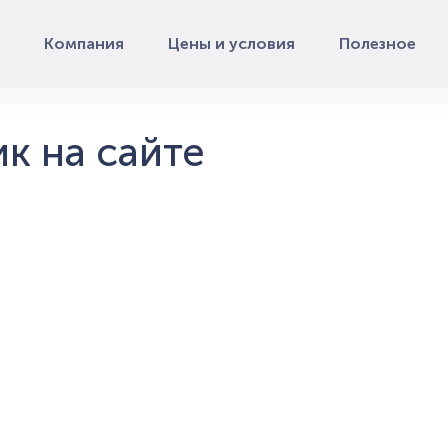
Компания
Цены и условия
Полезное
к на сайте