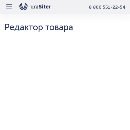
8 800 551-22-54
Редактор товара