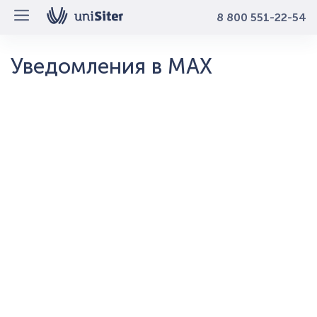
8 800 551-22-54
Уведомления в MAX